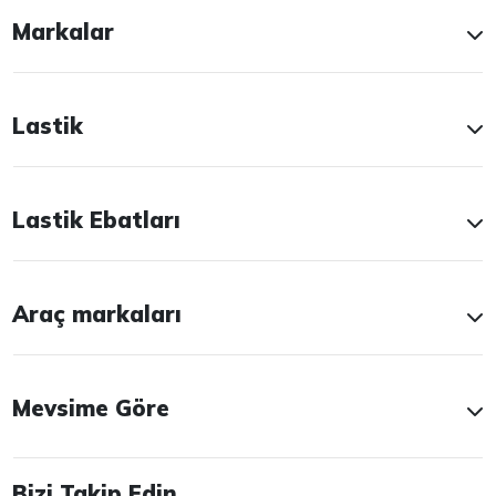
Markalar
Lastik
Lastik Ebatları
Araç markaları
Mevsime Göre
Bizi Takip Edin