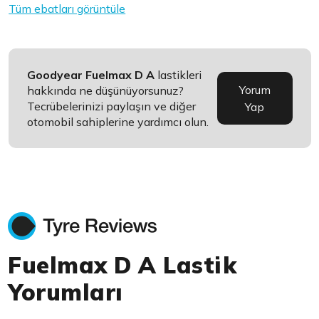
Tüm ebatları görüntüle
Goodyear Fuelmax D A
lastikleri
Yorum
hakkında ne düşünüyorsunuz?
Tecrübelerinizi paylaşın ve diğer
Yap
otomobil sahiplerine yardımcı olun.
Fuelmax D A Lastik
Yorumları