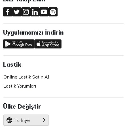
Uygulamamızı İndirin
Lastik
Online Lastik Satın Al
Lastik Yorumları
Ülke Değiştir
Türkiye