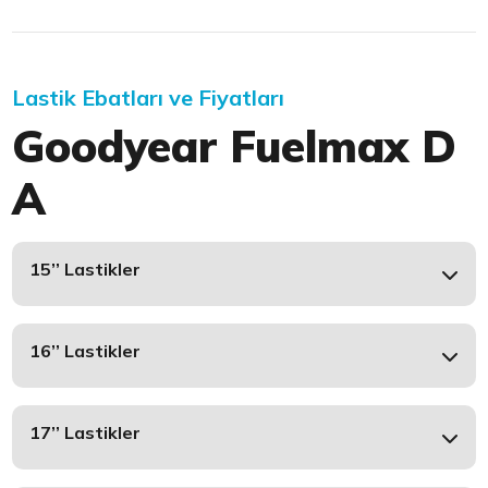
Lastik Ebatları ve Fiyatları
Goodyear Fuelmax D
A
15’’ Lastikler
16’’ Lastikler
17’’ Lastikler