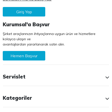
Giriş Yap
Kurumsal'a Başvur
Şirket araçlarınızın ihtiyaçlarına uygun ürün ve hizmetlere
kolayca ulaşın ve
avantajlardan yararlanarak satın alın.
Hemen Başvur
Servislet
Kategoriler