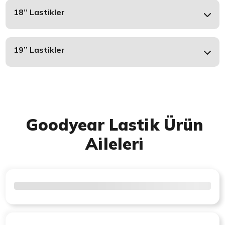
18’’ Lastikler
19’’ Lastikler
Goodyear Lastik Ürün
Aileleri