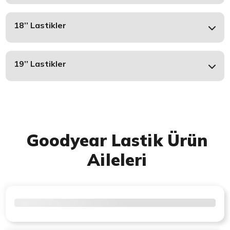
18’’ Lastikler
19’’ Lastikler
Goodyear Lastik Ürün
Aileleri