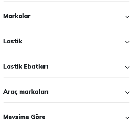
Markalar
Lastik
Lastik Ebatları
Araç markaları
Mevsime Göre