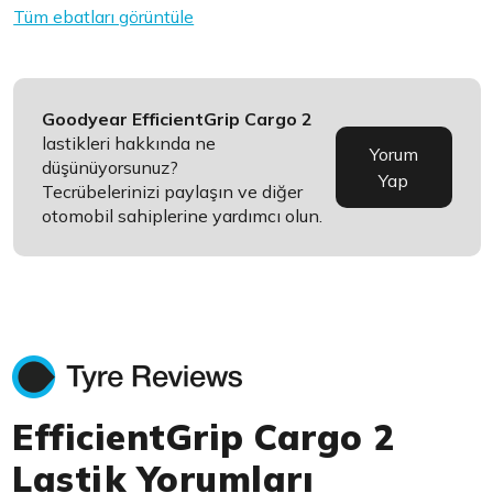
Tüm ebatları görüntüle
Goodyear EfficientGrip Cargo 2
lastikleri hakkında ne
Yorum
düşünüyorsunuz?
Yap
Tecrübelerinizi paylaşın ve diğer
otomobil sahiplerine yardımcı olun.
EfficientGrip Cargo 2
Lastik Yorumları