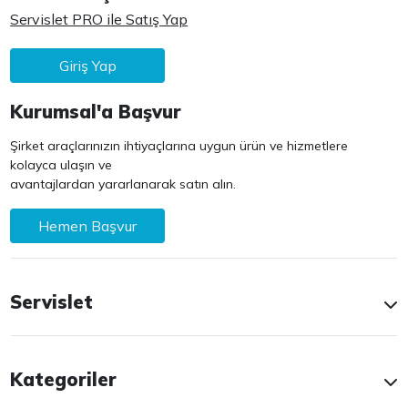
Servislet PRO ile Satış Yap
Giriş Yap
Kurumsal'a Başvur
Şirket araçlarınızın ihtiyaçlarına uygun ürün ve hizmetlere
kolayca ulaşın ve
avantajlardan yararlanarak satın alın.
Hemen Başvur
Servislet
Kategoriler