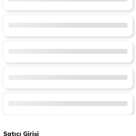
Satıcı Girişi