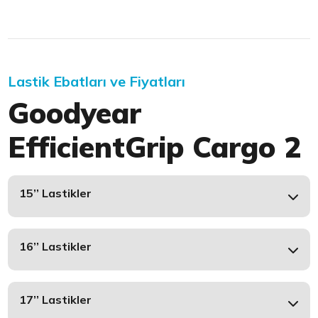
Lastik Ebatları ve Fiyatları
Goodyear
EfficientGrip Cargo 2
15’’ Lastikler
16’’ Lastikler
17’’ Lastikler