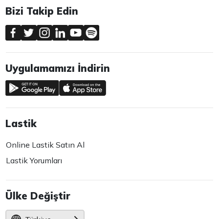
Bizi Takip Edin
Uygulamamızı İndirin
Lastik
Online Lastik Satın Al
Lastik Yorumları
Ülke Değiştir