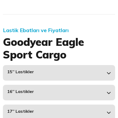
Lastik Ebatları ve Fiyatları
Goodyear Eagle
Sport Cargo
15’’ Lastikler
16’’ Lastikler
17’’ Lastikler