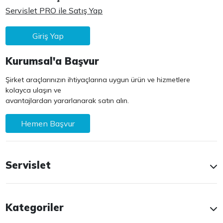
Servislet PRO ile Satış Yap
Giriş Yap
Kurumsal'a Başvur
Şirket araçlarınızın ihtiyaçlarına uygun ürün ve hizmetlere
kolayca ulaşın ve
avantajlardan yararlanarak satın alın.
Hemen Başvur
Servislet
Kategoriler