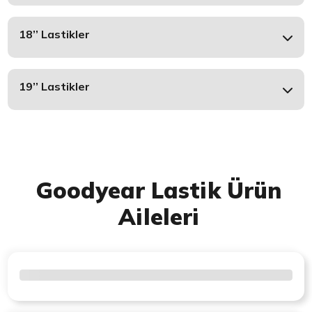
18’’ Lastikler
19’’ Lastikler
Goodyear Lastik Ürün
Aileleri