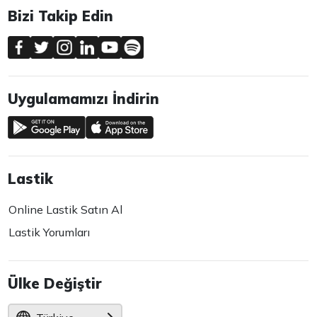
Bizi Takip Edin
Uygulamamızı İndirin
Lastik
Online Lastik Satın Al
Lastik Yorumları
Ülke Değiştir