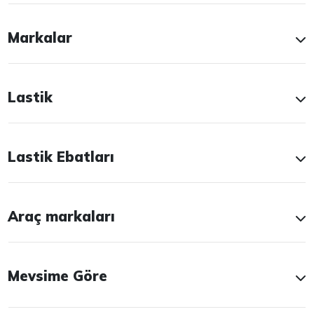
Markalar
Lastik
Lastik Ebatları
Araç markaları
Mevsime Göre