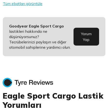
Tüm ebatları görüntüle
Goodyear Eagle Sport Cargo
lastikleri hakkında ne
Yorum
düşünüyorsunuz?
Yap
Tecrübelerinizi paylaşın ve diğer
otomobil sahiplerine yardımcı olun.
Eagle Sport Cargo Lastik
Yorumları