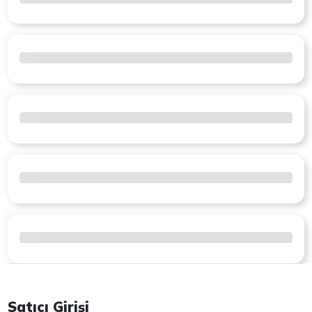
Satıcı Girişi