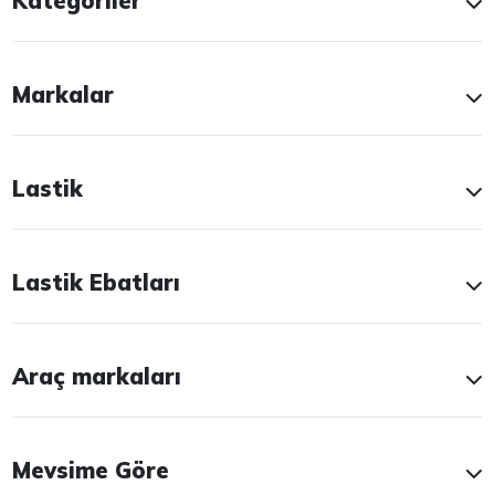
Kategoriler
Markalar
Lastik
Lastik Ebatları
Araç markaları
Mevsime Göre