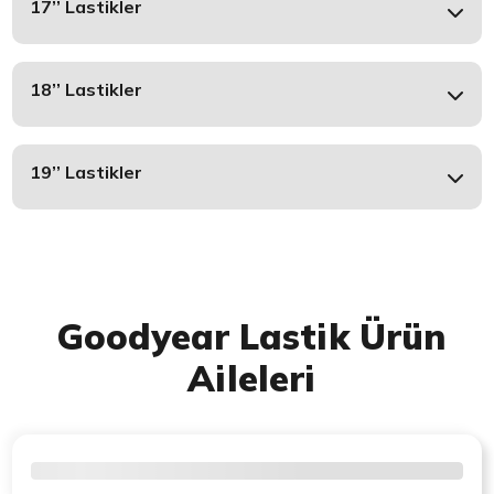
17’’ Lastikler
18’’ Lastikler
19’’ Lastikler
Goodyear Lastik Ürün
Aileleri