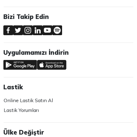
Bizi Takip Edin
Uygulamamızı İndirin
Lastik
Online Lastik Satın Al
Lastik Yorumları
Ülke Değiştir