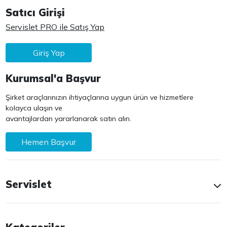
Satıcı Girişi
Servislet PRO ile Satış Yap
Giriş Yap
Kurumsal'a Başvur
Şirket araçlarınızın ihtiyaçlarına uygun ürün ve hizmetlere
kolayca ulaşın ve
avantajlardan yararlanarak satın alın.
Hemen Başvur
Servislet