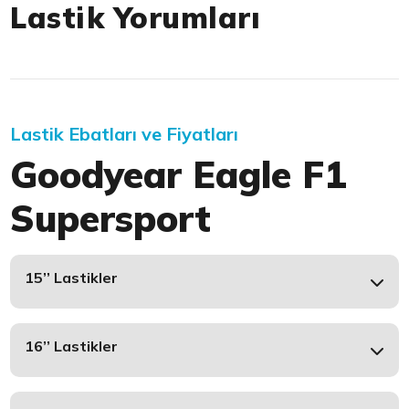
Lastik Yorumları
Lastik Ebatları ve Fiyatları
Goodyear Eagle F1
Supersport
15’’ Lastikler
16’’ Lastikler