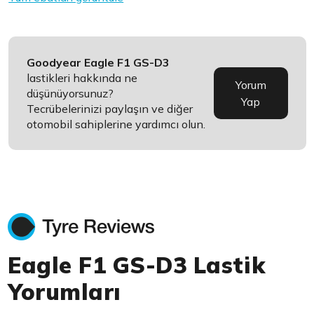
Goodyear Eagle F1 GS-D3
lastikleri hakkında ne
Yorum
düşünüyorsunuz?
Yap
Tecrübelerinizi paylaşın ve diğer
otomobil sahiplerine yardımcı olun.
Eagle F1 GS-D3 Lastik
Yorumları