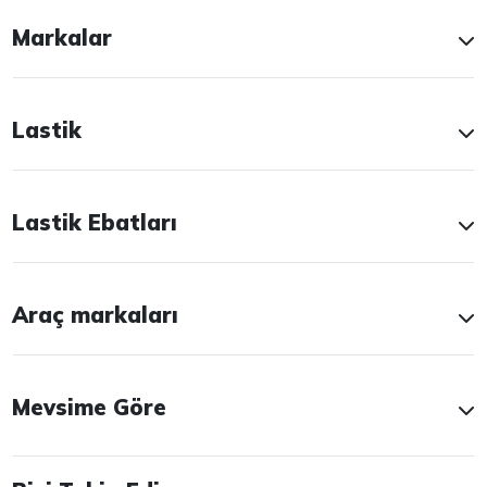
Markalar
Lastik
Lastik Ebatları
Araç markaları
Mevsime Göre