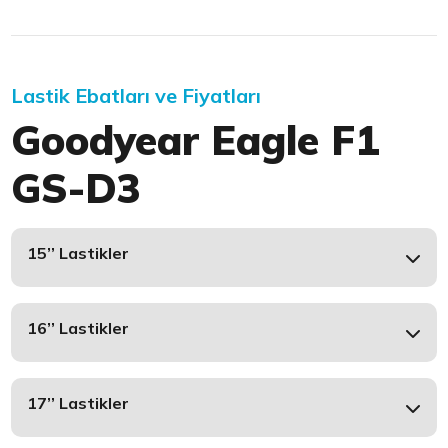
Lastik Ebatları ve Fiyatları
Goodyear Eagle F1
GS-D3
15’’ Lastikler
16’’ Lastikler
17’’ Lastikler