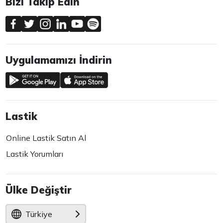
Bizi Takip Edin
Uygulamamızı İndirin
Lastik
Online Lastik Satın Al
Lastik Yorumları
Ülke Değiştir
Türkiye