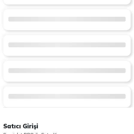
Satıcı Girişi