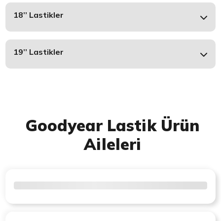
18’’ Lastikler
19’’ Lastikler
Goodyear Lastik Ürün
Aileleri