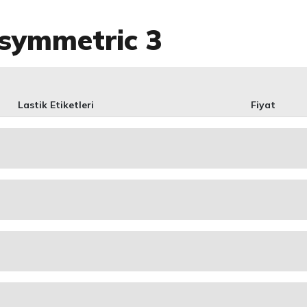
symmetric 3
Lastik Etiketleri
Fiyat