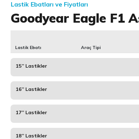
Lastik Ebatları ve Fiyatları
Goodyear Eagle F1 A
Lastik Ebatı
Araç Tipi
15’’ Lastikler
16’’ Lastikler
17’’ Lastikler
18’’ Lastikler