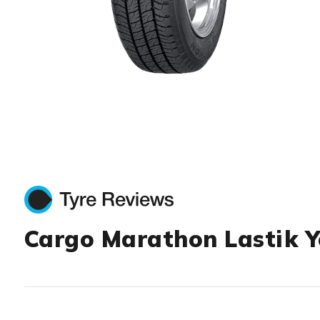
Item 1 of 1
Cargo Marathon Lastik Y