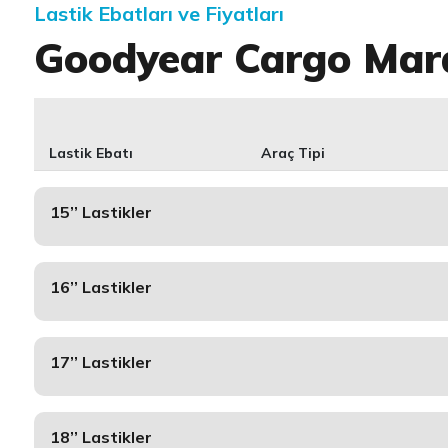
Lastik Ebatları ve Fiyatları
Goodyear Cargo Mar
Lastik Ebatı
Araç Tipi
15’’ Lastikler
16’’ Lastikler
17’’ Lastikler
18’’ Lastikler