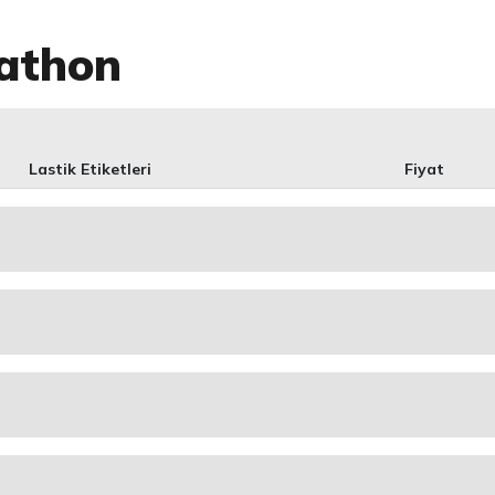
athon
Lastik Etiketleri
Fiyat