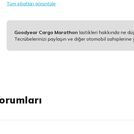
Tüm ebatları görüntüle
Goodyear Cargo Marathon
lastikleri hakkında ne d
Tecrübelerinizi paylaşın ve diğer otomobil sahiplerine 
orumları