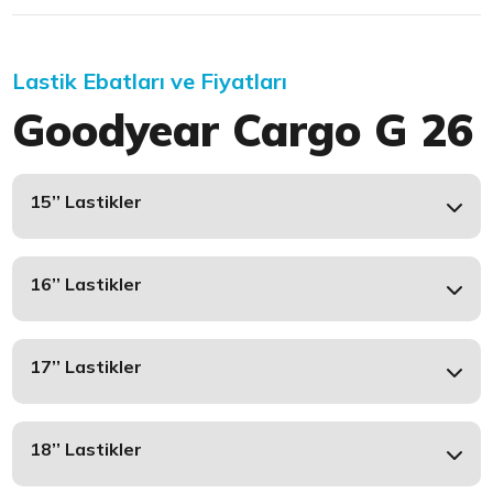
Lastik Ebatları ve Fiyatları
Goodyear Cargo G 26
15’’ Lastikler
16’’ Lastikler
17’’ Lastikler
18’’ Lastikler