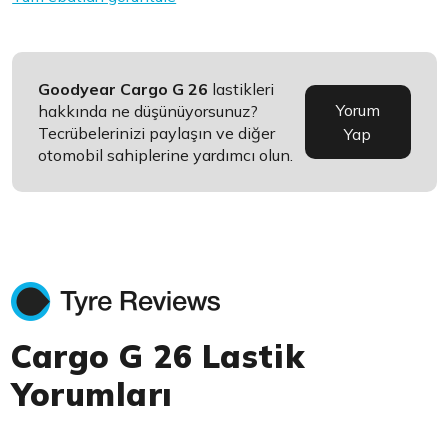
Goodyear Cargo G 26
lastikleri
Yorum
hakkında ne düşünüyorsunuz?
Tecrübelerinizi paylaşın ve diğer
Yap
otomobil sahiplerine yardımcı olun.
Cargo G 26 Lastik
Yorumları