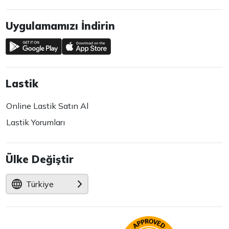
Uygulamamızı İndirin
Lastik
Online Lastik Satın Al
Lastik Yorumları
Ülke Değiştir
Türkiye