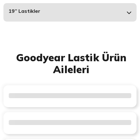
19’’ Lastikler
Goodyear Lastik Ürün
Aileleri