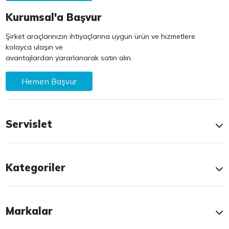
Kurumsal'a Başvur
Şirket araçlarınızın ihtiyaçlarına uygun ürün ve hizmetlere
kolayca ulaşın ve
avantajlardan yararlanarak satın alın.
Hemen Başvur
Servislet
Kategoriler
Markalar