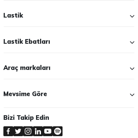
Lastik
Lastik Ebatları
Araç markaları
Mevsime Göre
Bizi Takip Edin