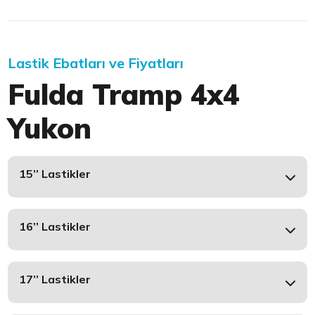
Lastik Ebatları ve Fiyatları
Fulda Tramp 4x4
Yukon
15’’ Lastikler
16’’ Lastikler
17’’ Lastikler