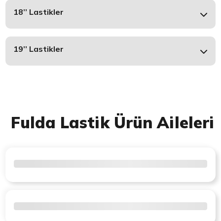
18’’ Lastikler
19’’ Lastikler
Fulda Lastik Ürün Aileleri