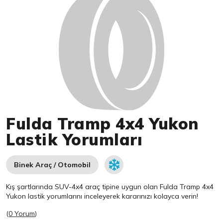
Fulda Tramp 4x4 Yukon
Lastik Yorumları
Binek Araç / Otomobil
Kış şartlarında SUV-4x4 araç tipine uygun olan
Fulda
Tramp 4x4
Yukon lastik yorumlarını inceleyerek kararınızı kolayca verin!
(
0 Yorum
)