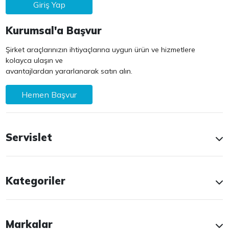
Giriş Yap
Kurumsal'a Başvur
Şirket araçlarınızın ihtiyaçlarına uygun ürün ve hizmetlere
kolayca ulaşın ve
avantajlardan yararlanarak satın alın.
Hemen Başvur
Servislet
Kategoriler
Markalar