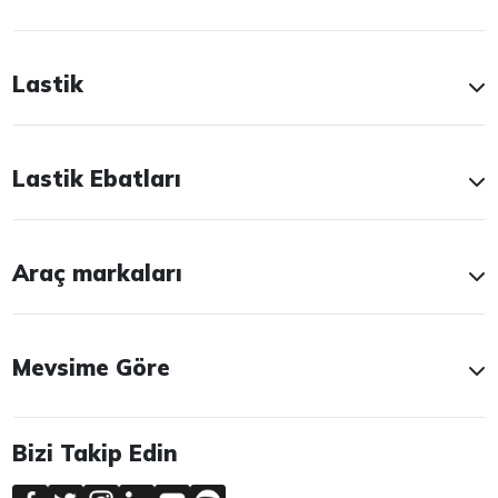
Lastik
Lastik Ebatları
Araç markaları
Mevsime Göre
Bizi Takip Edin