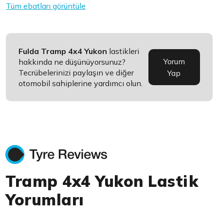
Tüm ebatları görüntüle
Fulda Tramp 4x4 Yukon
lastikleri
Yorum
hakkında ne düşünüyorsunuz?
Tecrübelerinizi paylaşın ve diğer
Yap
otomobil sahiplerine yardımcı olun.
Tramp 4x4 Yukon Lastik
Yorumları