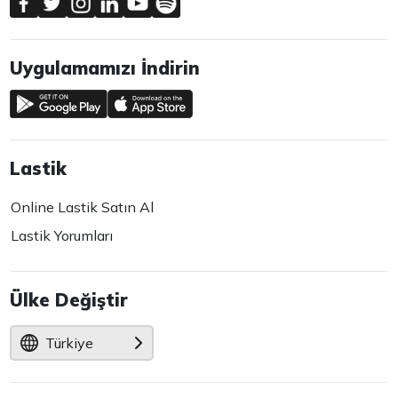
Uygulamamızı İndirin
Lastik
Online Lastik Satın Al
Lastik Yorumları
Ülke Değiştir
Türkiye