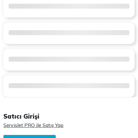
Satıcı Girişi
Servislet PRO ile Satış Yap