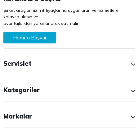
Şirket araçlarınızın ihtiyaçlarına uygun ürün ve hizmetlere
kolayca ulaşın ve
avantajlardan yararlanarak satın alın.
Hemen Başvur
Servislet
Kategoriler
Markalar