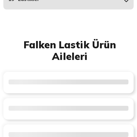
Falken Lastik Ürün
Aileleri