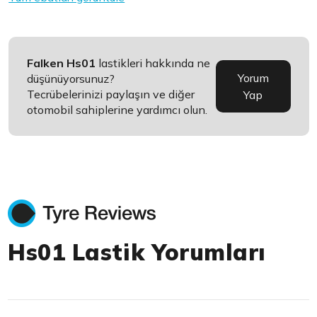
Falken Hs01
lastikleri hakkında ne
Yorum
düşünüyorsunuz?
Tecrübelerinizi paylaşın ve diğer
Yap
otomobil sahiplerine yardımcı olun.
Hs01 Lastik Yorumları