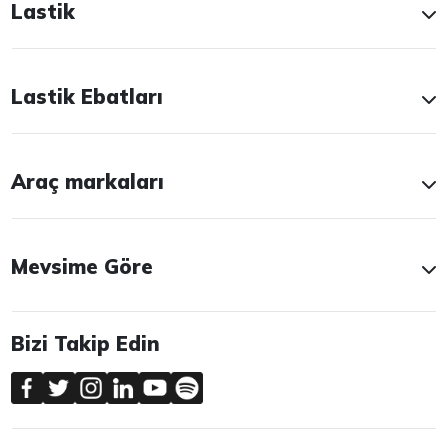
Lastik
Lastik Ebatları
Araç markaları
Mevsime Göre
Bizi Takip Edin