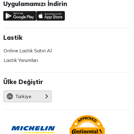
Uygulamamızı İndirin
Lastik
Online Lastik Satın Al
Lastik Yorumları
Ülke Değiştir
Türkiye