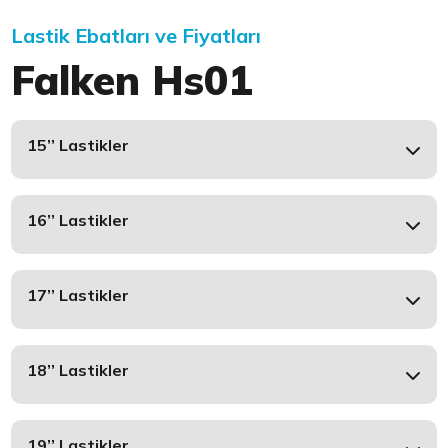
Lastik Ebatları ve Fiyatları
Falken Hs01
15’’ Lastikler
16’’ Lastikler
17’’ Lastikler
18’’ Lastikler
19’’ Lastikler