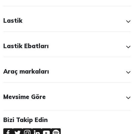
Lastik
Lastik Ebatları
Araç markaları
Mevsime Göre
Bizi Takip Edin