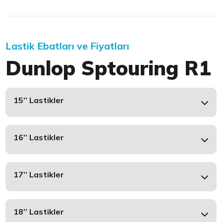
Lastik Ebatları ve Fiyatları
Dunlop Sptouring R1
15’’ Lastikler
16’’ Lastikler
17’’ Lastikler
18’’ Lastikler