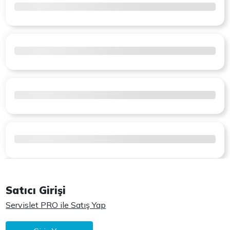
Satıcı Girişi
Servislet PRO ile Satış Yap