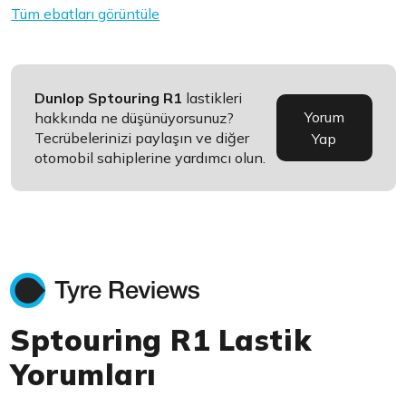
Tüm ebatları görüntüle
Dunlop Sptouring R1
lastikleri
Yorum
hakkında ne düşünüyorsunuz?
Tecrübelerinizi paylaşın ve diğer
Yap
otomobil sahiplerine yardımcı olun.
Sptouring R1 Lastik
Yorumları