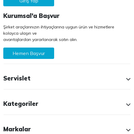
Giriş Yap
Kurumsal'a Başvur
Şirket araçlarınızın ihtiyaçlarına uygun ürün ve hizmetlere
kolayca ulaşın ve
avantajlardan yararlanarak satın alın.
Hemen Başvur
Servislet
Kategoriler
Markalar