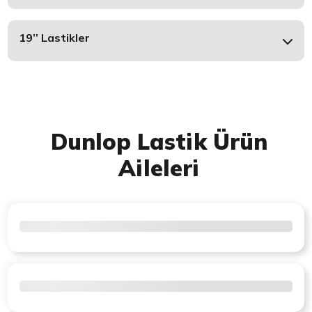
19’’ Lastikler
Dunlop Lastik Ürün
Aileleri