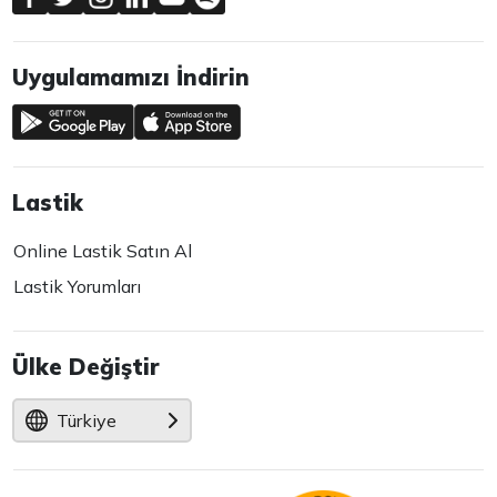
Uygulamamızı İndirin
Lastik
Online Lastik Satın Al
Lastik Yorumları
Ülke Değiştir
Türkiye