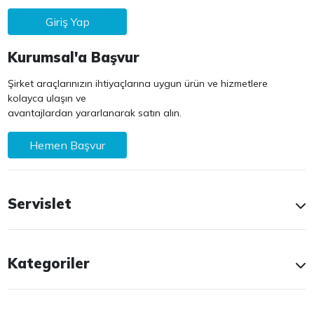
Giriş Yap
Kurumsal'a Başvur
Şirket araçlarınızın ihtiyaçlarına uygun ürün ve hizmetlere
kolayca ulaşın ve
avantajlardan yararlanarak satın alın.
Hemen Başvur
Servislet
Kategoriler