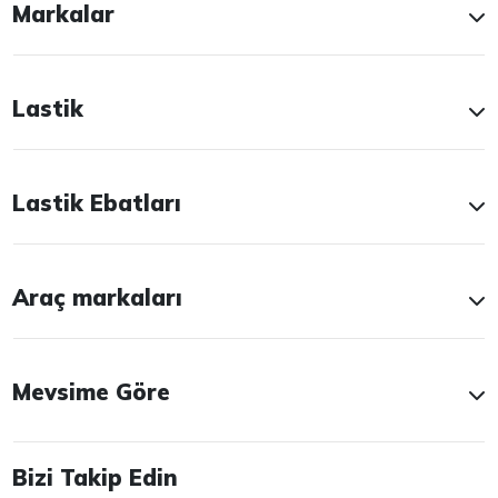
Markalar
Lastik
Lastik Ebatları
Araç markaları
Mevsime Göre
Bizi Takip Edin