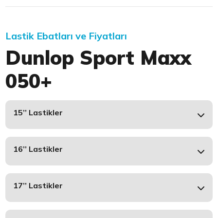
Lastik Ebatları ve Fiyatları
Dunlop Sport Maxx
050+
15’’ Lastikler
16’’ Lastikler
17’’ Lastikler