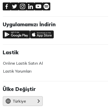
Uygulamamızı İndirin
Lastik
Online Lastik Satın Al
Lastik Yorumları
Ülke Değiştir
Türkiye