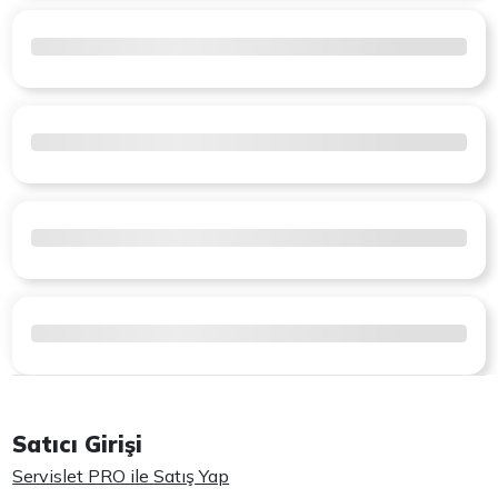
Satıcı Girişi
Servislet PRO ile Satış Yap