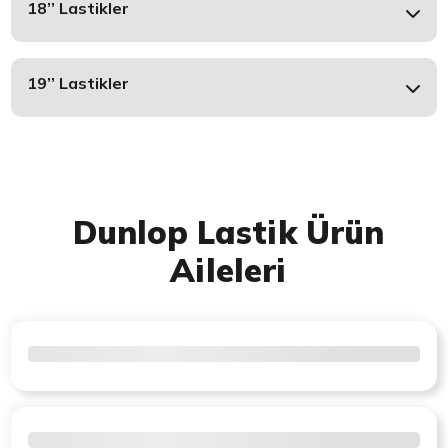
18’’ Lastikler
19’’ Lastikler
Dunlop Lastik Ürün
Aileleri