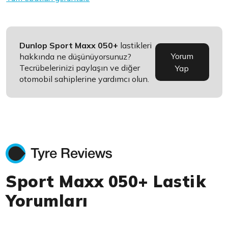
Dunlop Sport Maxx 050+
lastikleri
Yorum
hakkında ne düşünüyorsunuz?
Tecrübelerinizi paylaşın ve diğer
Yap
otomobil sahiplerine yardımcı olun.
Sport Maxx 050+ Lastik
Yorumları