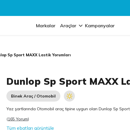
Markalar
Araçlar
Kampanyalar
lop Sp Sport MAXX Lastik Yorumları
Dunlop Sp Sport MAXX La
Binek Araç / Otomobil
Yaz şartlarında Otomobil araç tipine uygun olan
Dunlop
Sp Sport 
(
165 Yorum
)
Tüm ebatları görüntüle