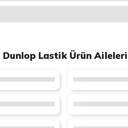
Dunlop Lastik Ürün Aileleri