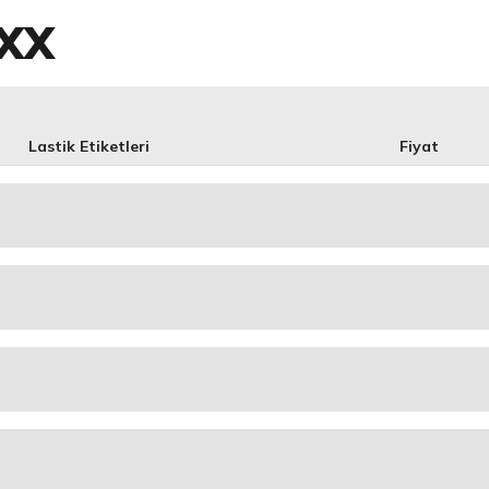
AXX
Lastik Etiketleri
Fiyat