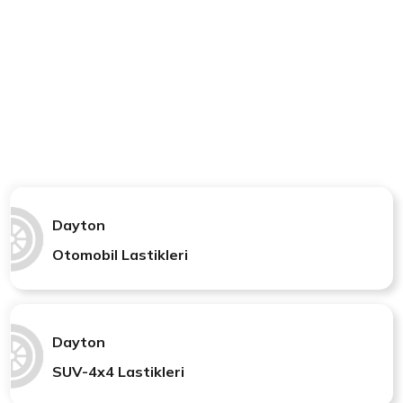
Dayton
Otomobil Lastikleri
Dayton
SUV-4x4 Lastikleri