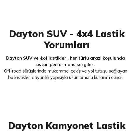
Dayton SUV - 4x4 Lastik
Yorumları
Dayton SUV ve 4x4 lastikleri, her türlü arazi koşulunda
üstün performans sergiler.
Off-road sürüşlerinde mükemmel çekiş ve yol tutuşu sağlayan
bu lastikler, dayanıklı yapısıyla uzun ömürlü kullanım sunar.
Dayton Kamyonet Lastik