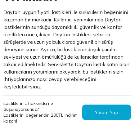
Dayton, uygun fiyatlı lastikleri ile sürücülerin beğenisini
kazanan bir markadır. Kullanıcı yorumlarında Dayton
lastiklerinin sunduğu dayanıklılık, güvenlik ve konfor
özellikleri öne çıkıyor. Dayton lastikleri, şehir içi
sürüşlerde ve uzun yolculuklarda güvenli bir sürüş
deneyimi sunar. Ayrıca, bu lastiklerin düşük gürültü
seviyesi ve uzun ömürlülüğü de kullanıcılar tarafından
takdir edilmektedir. Servislet’te Dayton lastik satın alan
kullanıcıların yorumlarını okuyarak, bu lastiklerin sizin
ihtiyaçlarınıza nasıl cevap verebileceğini
keşfedebilirsiniz.
Lastikleriniz hakkında ne
düşünüyorsunuz?
Yorum Yap
Lastiklerini değerlendir, 200TL indirim
kazan!