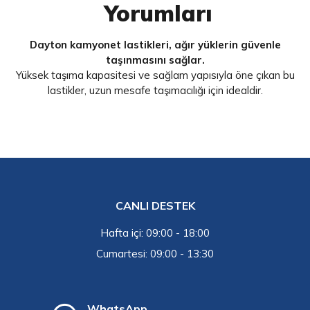
Yorumları
Dayton kamyonet lastikleri, ağır yüklerin güvenle
taşınmasını sağlar.
Yüksek taşıma kapasitesi ve sağlam yapısıyla öne çıkan bu
lastikler, uzun mesafe taşımacılığı için idealdir.
CANLI DESTEK
Hafta içi: 09:00 - 18:00
Cumartesi: 09:00 - 13:30
WhatsApp