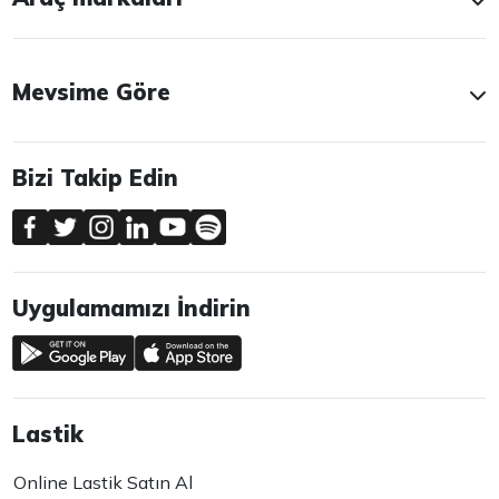
Mevsime Göre
Bizi Takip Edin
Uygulamamızı İndirin
Lastik
Online Lastik Satın Al