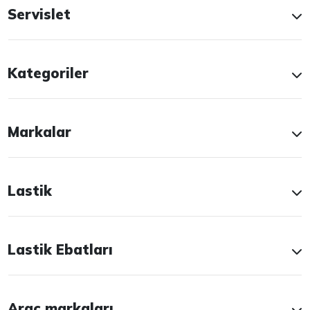
Servislet
Kategoriler
Markalar
Lastik
Lastik Ebatları
Araç markaları