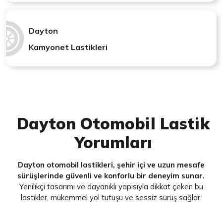
Dayton
Kamyonet Lastikleri
Dayton Otomobil Lastik
Yorumları
Dayton otomobil lastikleri, şehir içi ve uzun mesafe
sürüşlerinde güvenli ve konforlu bir deneyim sunar.
Yenilikçi tasarımı ve dayanıklı yapısıyla dikkat çeken bu
lastikler, mükemmel yol tutuşu ve sessiz sürüş sağlar.