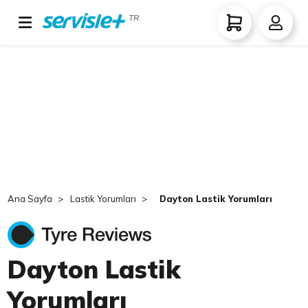
TR
Ana Sayfa
Lastik Yorumları
Dayton Lastik Yorumları
Dayton Lastik
Yorumları