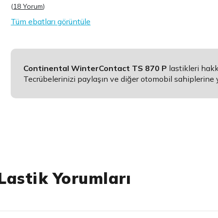
(
18 Yorum
)
Tüm ebatları görüntüle
Continental WinterContact TS 870 P
lastikleri ha
Tecrübelerinizi paylaşın ve diğer otomobil sahiplerine 
Lastik Yorumları