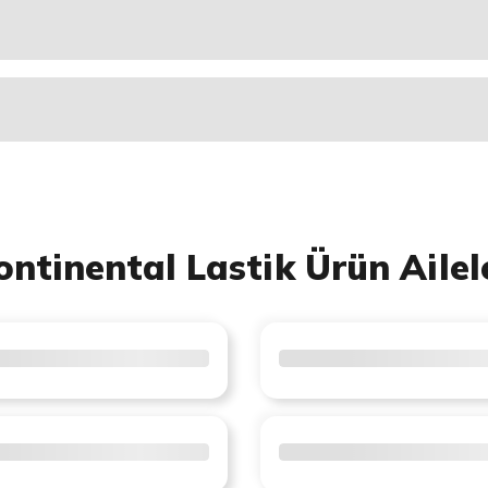
ontinental Lastik Ürün Ailel