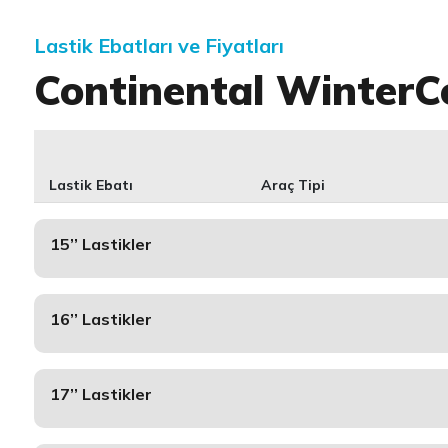
Lastik Ebatları ve Fiyatları
Continental WinterC
Lastik Ebatı
Araç Tipi
15’’ Lastikler
16’’ Lastikler
17’’ Lastikler