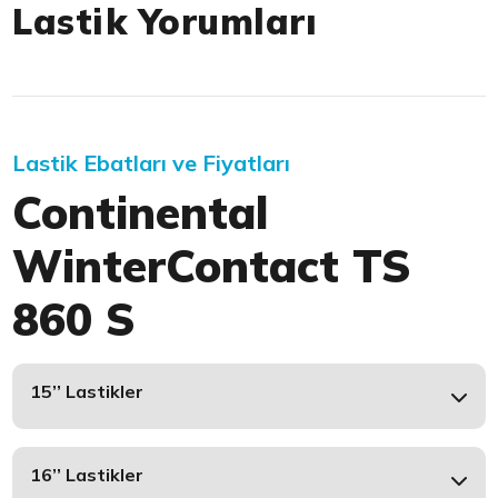
Lastik Yorumları
Lastik Ebatları ve Fiyatları
Continental
WinterContact TS
860 S
15’’ Lastikler
16’’ Lastikler