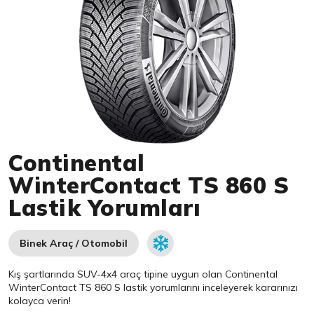
Item 1 of 1
Continental
WinterContact TS 860 S
Lastik Yorumları
Binek Araç / Otomobil
Kış şartlarında SUV-4x4 araç tipine uygun olan
Continental
WinterContact TS 860 S lastik yorumlarını inceleyerek kararınızı
kolayca verin!