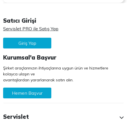
Satıcı Girişi
Servislet PRO ile Satış Yap
Giriş Yap
Kurumsal'a Başvur
Şirket araçlarınızın ihtiyaçlarına uygun ürün ve hizmetlere
kolayca ulaşın ve
avantajlardan yararlanarak satın alın.
Hemen Başvur
Servislet