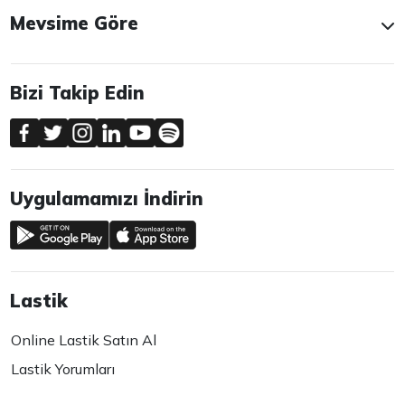
Mevsime Göre
Bizi Takip Edin
Uygulamamızı İndirin
Lastik
Online Lastik Satın Al
Lastik Yorumları