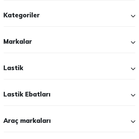
Kategoriler
Markalar
Lastik
Lastik Ebatları
Araç markaları