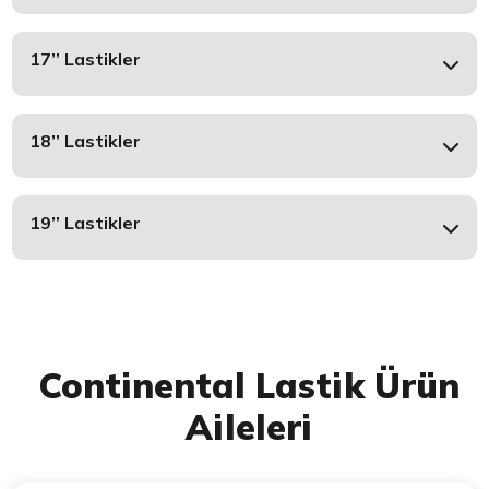
17’’ Lastikler
18’’ Lastikler
19’’ Lastikler
Continental Lastik Ürün
Aileleri