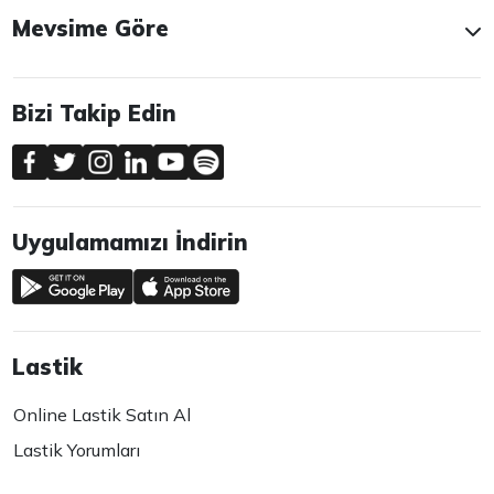
Mevsime Göre
Bizi Takip Edin
Uygulamamızı İndirin
Lastik
Online Lastik Satın Al
Lastik Yorumları