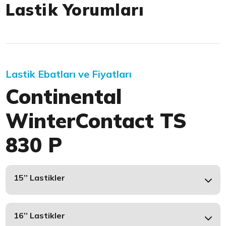
Lastik Yorumları
Lastik Ebatları ve Fiyatları
Continental
WinterContact TS
830 P
15’’ Lastikler
16’’ Lastikler