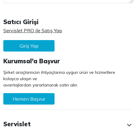
Satıcı Girişi
Servislet PRO ile Satış Yap
Giriş Yap
Kurumsal'a Başvur
Şirket araçlarınızın ihtiyaçlarına uygun ürün ve hizmetlere
kolayca ulaşın ve
avantajlardan yararlanarak satın alın.
Hemen Başvur
Servislet