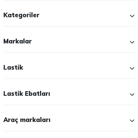
Kategoriler
Markalar
Lastik
Lastik Ebatları
Araç markaları