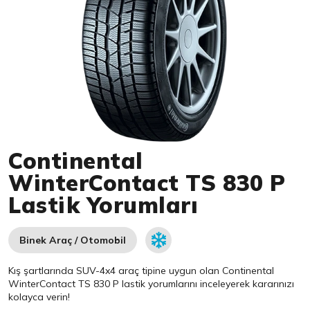
Item 1 of 1
Continental
WinterContact TS 830 P
Lastik Yorumları
Binek Araç / Otomobil
Kış şartlarında SUV-4x4 araç tipine uygun olan
Continental
WinterContact TS 830 P lastik yorumlarını inceleyerek kararınızı
kolayca verin!