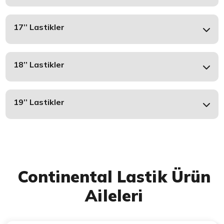
17’’ Lastikler
18’’ Lastikler
19’’ Lastikler
Continental Lastik Ürün
Aileleri