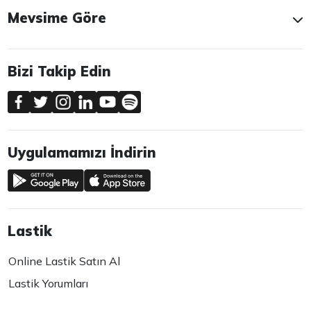
Mevsime Göre
Bizi Takip Edin
Uygulamamızı İndirin
Lastik
Online Lastik Satın Al
Lastik Yorumları