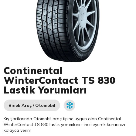
Item 1 of 1
Continental
WinterContact TS 830
Lastik Yorumları
Binek Araç / Otomobil
Kış şartlarında Otomobil araç tipine uygun olan
Continental
WinterContact TS 830 lastik yorumlarını inceleyerek kararınızı
kolayca verin!