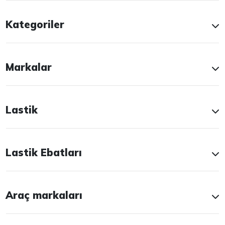
Kategoriler
Markalar
Lastik
Lastik Ebatları
Araç markaları