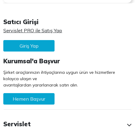
Satıcı Girişi
Servislet PRO ile Satış Yap
Giriş Yap
Kurumsal'a Başvur
Şirket araçlarınızın ihtiyaçlarına uygun ürün ve hizmetlere
kolayca ulaşın ve
avantajlardan yararlanarak satın alın.
Hemen Başvur
Servislet