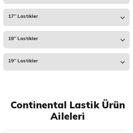
17’’ Lastikler
18’’ Lastikler
19’’ Lastikler
Continental Lastik Ürün
Aileleri