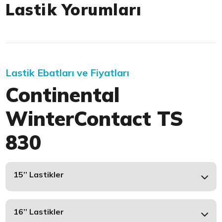
Lastik Yorumları
Lastik Ebatları ve Fiyatları
Continental
WinterContact TS
830
15’’ Lastikler
16’’ Lastikler