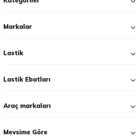
Kategoriler
Markalar
Lastik
Lastik Ebatları
Araç markaları
Mevsime Göre