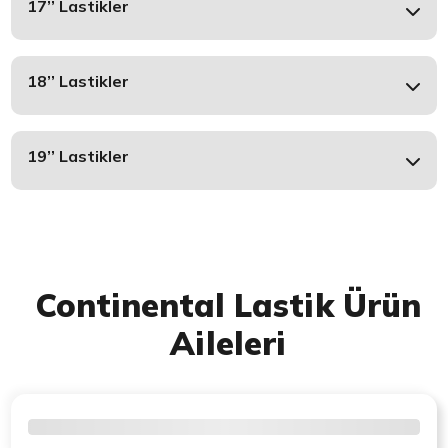
17’’ Lastikler
18’’ Lastikler
19’’ Lastikler
Continental Lastik Ürün
Aileleri