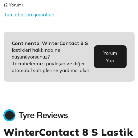
(
2 Yorum
)
Tüm ebatları görüntüle
Continental WinterContact 8 S
lastikleri hakkında ne
Yorum
düşünüyorsunuz?
Yap
Tecrübelerinizi paylaşın ve diğer
otomobil sahiplerine yardımcı olun.
WinterContact 8 S Lastik