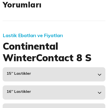
Yorumları
Lastik Ebatları ve Fiyatları
Continental
WinterContact 8 S
15’’ Lastikler
16’’ Lastikler