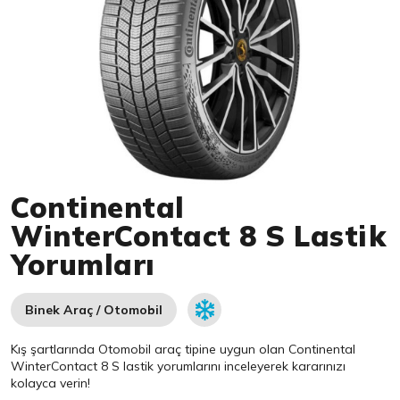
Item 1 of 1
Continental
WinterContact 8 S Lastik
Yorumları
Binek Araç / Otomobil
Kış şartlarında Otomobil araç tipine uygun olan
Continental
WinterContact 8 S lastik yorumlarını inceleyerek kararınızı
kolayca verin!