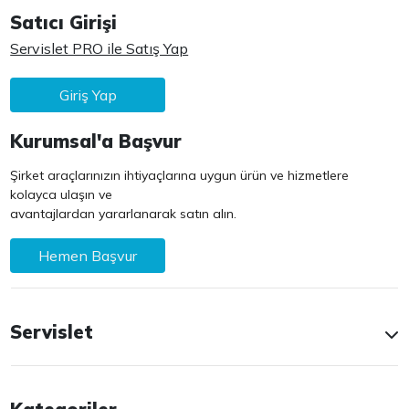
Satıcı Girişi
Servislet PRO ile Satış Yap
Giriş Yap
Kurumsal'a Başvur
Şirket araçlarınızın ihtiyaçlarına uygun ürün ve hizmetlere
kolayca ulaşın ve
avantajlardan yararlanarak satın alın.
Hemen Başvur
Servislet