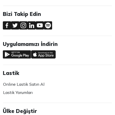
Bizi Takip Edin
Uygulamamızı İndirin
Lastik
Online Lastik Satın Al
Lastik Yorumları
Ülke Değiştir