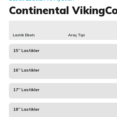
Continental VikingC
Lastik Ebatı
Araç Tipi
15’’ Lastikler
16’’ Lastikler
17’’ Lastikler
18’’ Lastikler