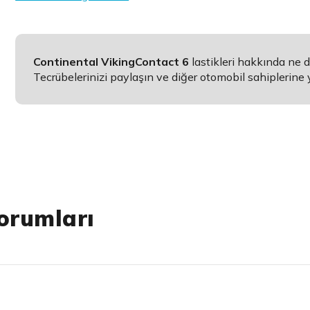
Continental VikingContact 6
lastikleri hakkında ne
Tecrübelerinizi paylaşın ve diğer otomobil sahiplerine 
orumları