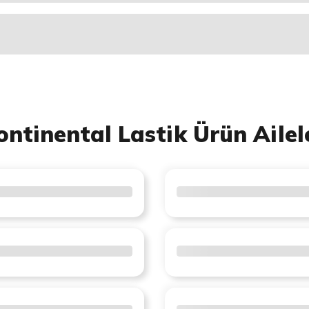
ontinental Lastik Ürün Ailel