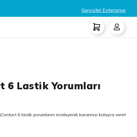
Servislet Enterprise
t 6 Lastik Yorumları
Contact 6 lastik yorumlarını inceleyerek kararınızı kolayca verin!