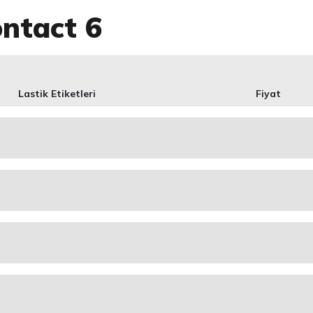
ontact 6
Lastik Etiketleri
Fiyat