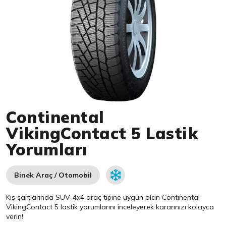
Item 1 of 1
Continental
VikingContact 5 Lastik
Yorumları
Binek Araç / Otomobil
Kış şartlarında SUV-4x4 araç tipine uygun olan
Continental
VikingContact 5 lastik yorumlarını inceleyerek kararınızı kolayca
verin!