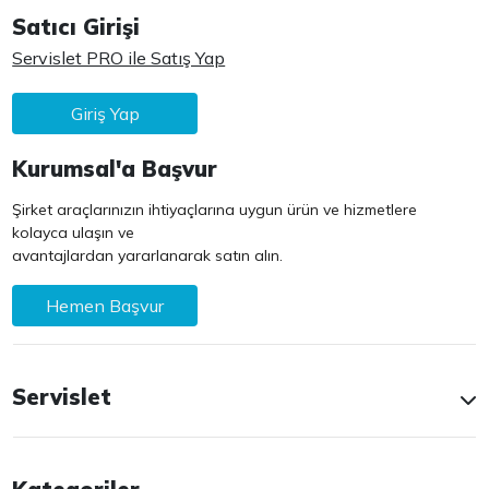
Satıcı Girişi
Servislet PRO ile Satış Yap
Giriş Yap
Kurumsal'a Başvur
Şirket araçlarınızın ihtiyaçlarına uygun ürün ve hizmetlere
kolayca ulaşın ve
avantajlardan yararlanarak satın alın.
Hemen Başvur
Servislet