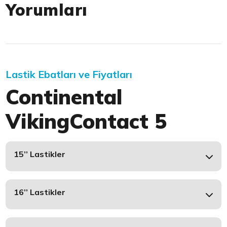
Yorumları
Lastik Ebatları ve Fiyatları
Continental
VikingContact 5
15’’ Lastikler
16’’ Lastikler