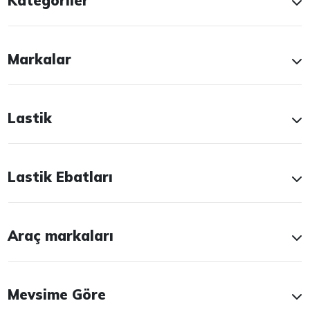
Kategoriler
Markalar
Lastik
Lastik Ebatları
Araç markaları
Mevsime Göre