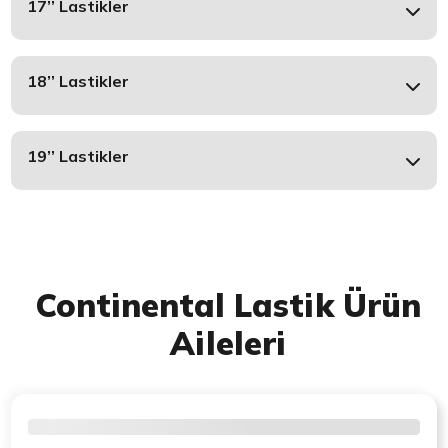
17’’ Lastikler
18’’ Lastikler
19’’ Lastikler
Continental Lastik Ürün
Aileleri