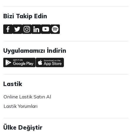
Bizi Takip Edin
Uygulamamızı İndirin
Lastik
Online Lastik Satın Al
Lastik Yorumları
Ülke Değiştir