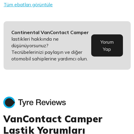
Tüm ebatları görüntüle
Continental VanContact Camper
lastikleri hakkında ne
Yorum
düşünüyorsunuz?
Yap
Tecrübelerinizi paylaşın ve diğer
otomobil sahiplerine yardımcı olun.
VanContact Camper
Lastik Yorumları