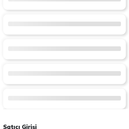
Satıcı Girişi