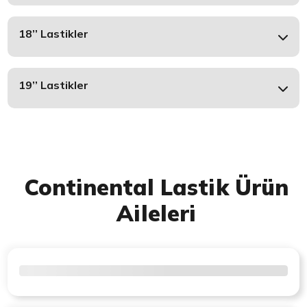
18’’ Lastikler
19’’ Lastikler
Continental Lastik Ürün
Aileleri