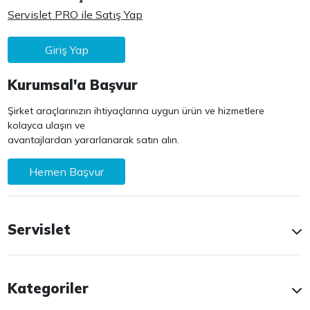
Servislet PRO ile Satış Yap
Giriş Yap
Kurumsal'a Başvur
Şirket araçlarınızın ihtiyaçlarına uygun ürün ve hizmetlere
kolayca ulaşın ve
avantajlardan yararlanarak satın alın.
Hemen Başvur
Servislet
Kategoriler