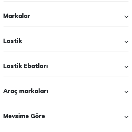
Markalar
Lastik
Lastik Ebatları
Araç markaları
Mevsime Göre