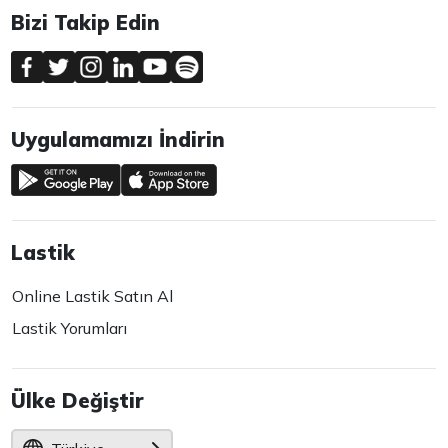
Bizi Takip Edin
Uygulamamızı İndirin
Lastik
Online Lastik Satın Al
Lastik Yorumları
Ülke Değiştir