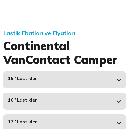
Lastik Ebatları ve Fiyatları
Continental
VanContact Camper
15’’ Lastikler
16’’ Lastikler
17’’ Lastikler