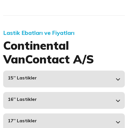
Lastik Ebatları ve Fiyatları
Continental
VanContact A/S
15’’ Lastikler
16’’ Lastikler
17’’ Lastikler