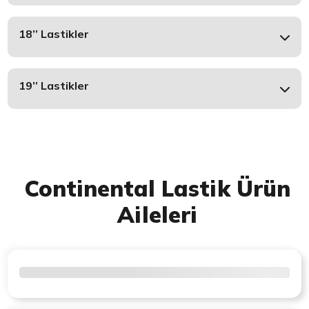
18’’ Lastikler
19’’ Lastikler
Continental Lastik Ürün
Aileleri