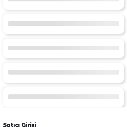
Satıcı Girişi