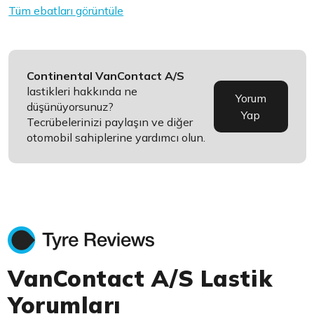
Tüm ebatları görüntüle
Continental VanContact A/S
lastikleri hakkında ne
Yorum
düşünüyorsunuz?
Yap
Tecrübelerinizi paylaşın ve diğer
otomobil sahiplerine yardımcı olun.
VanContact A/S Lastik
Yorumları