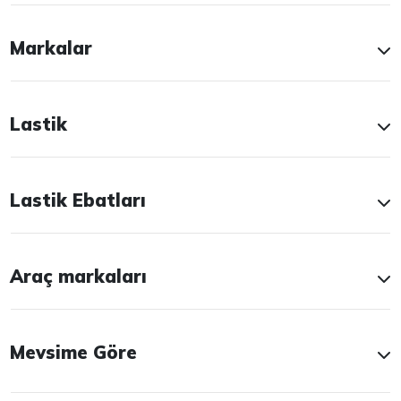
Markalar
Lastik
Lastik Ebatları
Araç markaları
Mevsime Göre