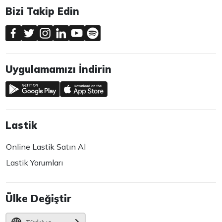
Bizi Takip Edin
Uygulamamızı İndirin
Lastik
Online Lastik Satın Al
Lastik Yorumları
Ülke Değiştir