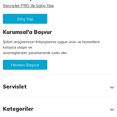
Servislet PRO ile Satış Yap
Giriş Yap
Kurumsal'a Başvur
Şirket araçlarınızın ihtiyaçlarına uygun ürün ve hizmetlere
kolayca ulaşın ve
avantajlardan yararlanarak satın alın.
Hemen Başvur
Servislet
Kategoriler