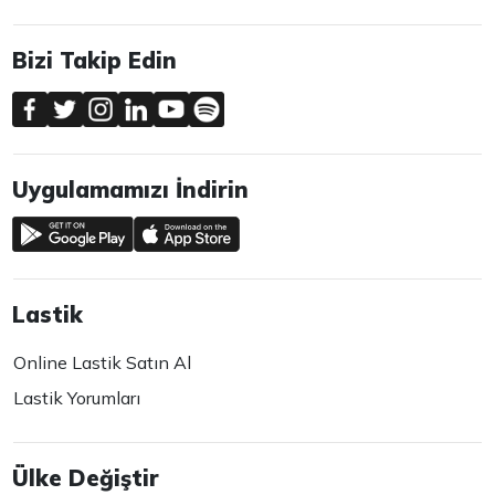
Bizi Takip Edin
Uygulamamızı İndirin
Lastik
Online Lastik Satın Al
Lastik Yorumları
Ülke Değiştir