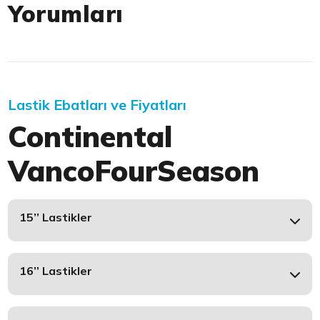
Yorumları
Lastik Ebatları ve Fiyatları
Continental
VancoFourSeason
15’’ Lastikler
16’’ Lastikler