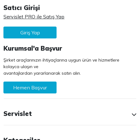
Satıcı Girişi
Servislet PRO ile Satış Yap
Giriş Yap
Kurumsal'a Başvur
Şirket araçlarınızın ihtiyaçlarına uygun ürün ve hizmetlere
kolayca ulaşın ve
avantajlardan yararlanarak satın alın.
Hemen Başvur
Servislet