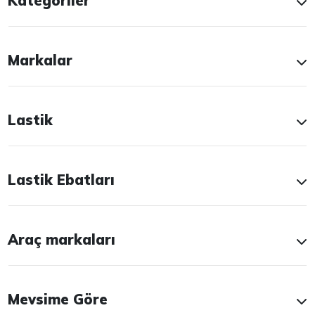
Kategoriler
Markalar
Lastik
Lastik Ebatları
Araç markaları
Mevsime Göre