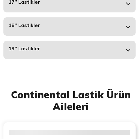
17’’ Lastikler
18’’ Lastikler
19’’ Lastikler
Continental Lastik Ürün
Aileleri