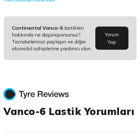
Continental Vanco-6
lastikleri
Yorum
hakkında ne düşünüyorsunuz?
Tecrübelerinizi paylaşın ve diğer
Yap
otomobil sahiplerine yardımcı olun.
Vanco-6 Lastik Yorumları