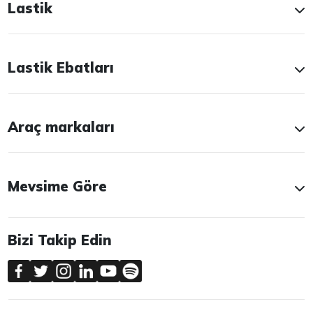
Lastik
Lastik Ebatları
Araç markaları
Mevsime Göre
Bizi Takip Edin