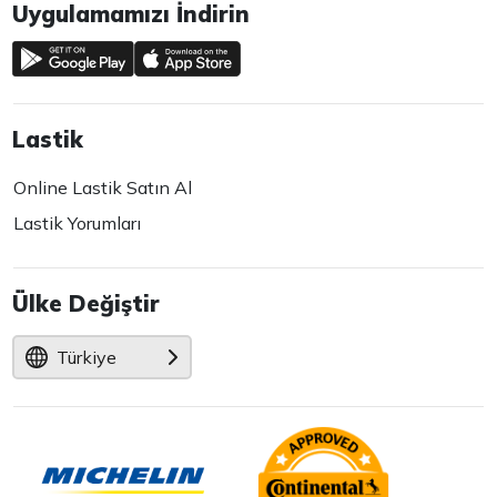
Uygulamamızı İndirin
Lastik
Online Lastik Satın Al
Lastik Yorumları
Ülke Değiştir
Türkiye