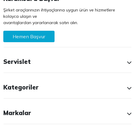
Şirket araçlarınızın ihtiyaçlarına uygun ürün ve hizmetlere
kolayca ulaşın ve
avantajlardan yararlanarak satın alın.
Hemen Başvur
Servislet
Kategoriler
Markalar