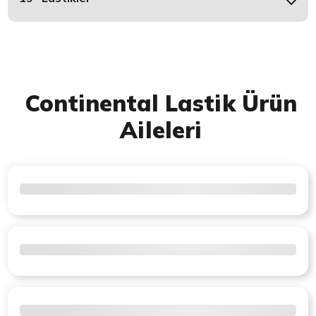
Continental Lastik Ürün
Aileleri