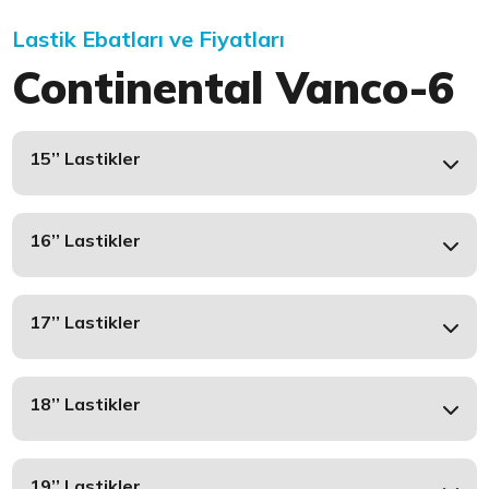
Lastik Ebatları ve Fiyatları
Continental Vanco-6
15’’ Lastikler
16’’ Lastikler
17’’ Lastikler
18’’ Lastikler
19’’ Lastikler