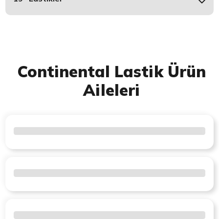
Continental Lastik Ürün
Aileleri