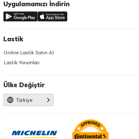
Uygulamamızı İndirin
Lastik
Online Lastik Satın Al
Lastik Yorumları
Ülke Değiştir
Türkiye