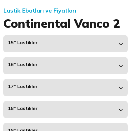
Lastik Ebatları ve Fiyatları
Continental Vanco 2
15’’ Lastikler
16’’ Lastikler
17’’ Lastikler
18’’ Lastikler
19’’ Lastikler