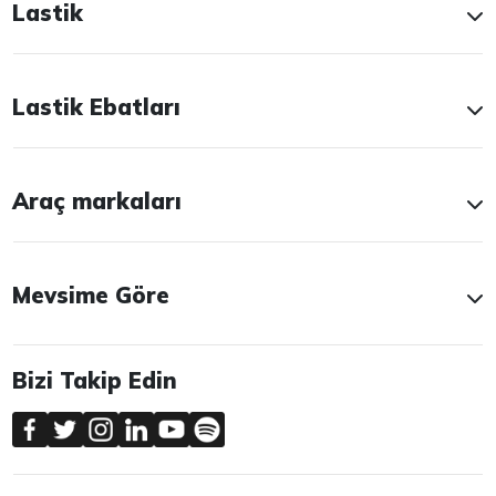
Lastik
Lastik Ebatları
Araç markaları
Mevsime Göre
Bizi Takip Edin