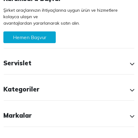
Şirket araçlarınızın ihtiyaçlarına uygun ürün ve hizmetlere
kolayca ulaşın ve
avantajlardan yararlanarak satın alın.
Hemen Başvur
Servislet
Kategoriler
Markalar