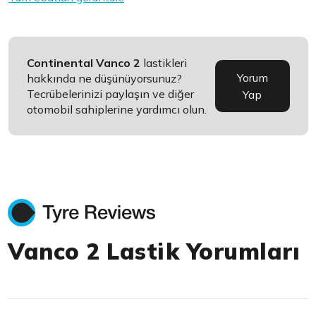
Continental Vanco 2
lastikleri
Yorum
hakkında ne düşünüyorsunuz?
Tecrübelerinizi paylaşın ve diğer
Yap
otomobil sahiplerine yardımcı olun.
Vanco 2 Lastik Yorumları