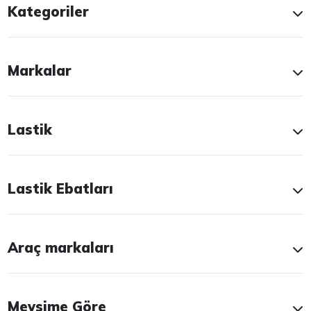
Kategoriler
Markalar
Lastik
Lastik Ebatları
Araç markaları
Mevsime Göre