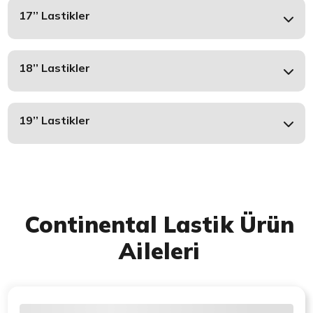
17’’ Lastikler
18’’ Lastikler
19’’ Lastikler
Continental Lastik Ürün
Aileleri