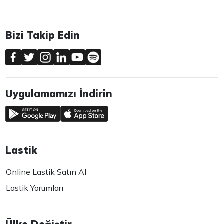
Bizi Takip Edin
Uygulamamızı İndirin
Lastik
Online Lastik Satın Al
Lastik Yorumları