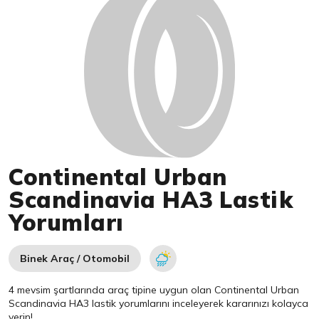
Continental Urban
Scandinavia HA3 Lastik
Yorumları
Binek Araç / Otomobil
4 mevsim şartlarında araç tipine uygun olan
Continental
Urban
Scandinavia HA3 lastik yorumlarını inceleyerek kararınızı kolayca
verin!