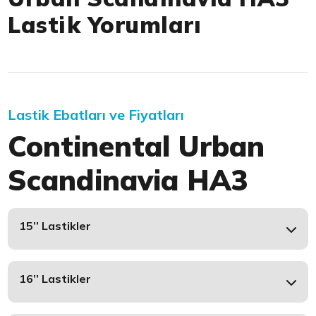
Lastik Yorumları
Lastik Ebatları ve Fiyatları
Continental Urban
Scandinavia HA3
15’’ Lastikler
16’’ Lastikler