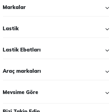
Markalar
Lastik
Lastik Ebatları
Araç markaları
Mevsime Göre
Bizi Takip Edin