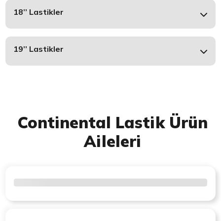
18’’ Lastikler
19’’ Lastikler
Continental Lastik Ürün
Aileleri