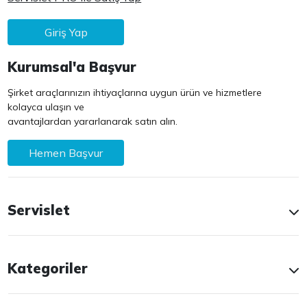
Giriş Yap
Kurumsal'a Başvur
Şirket araçlarınızın ihtiyaçlarına uygun ürün ve hizmetlere
kolayca ulaşın ve
avantajlardan yararlanarak satın alın.
Hemen Başvur
Servislet
Kategoriler