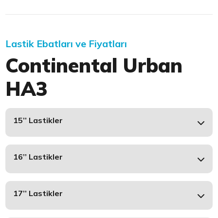
Lastik Ebatları ve Fiyatları
Continental Urban
HA3
15’’ Lastikler
16’’ Lastikler
17’’ Lastikler