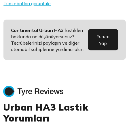
Tüm ebatları görüntüle
Continental Urban HA3
lastikleri
Yorum
hakkında ne düşünüyorsunuz?
Tecrübelerinizi paylaşın ve diğer
Yap
otomobil sahiplerine yardımcı olun.
Urban HA3 Lastik
Yorumları