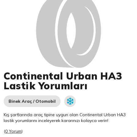
Continental Urban HA3
Lastik Yorumları
Binek Araç / Otomobil
Kış şartlarında araç tipine uygun olan
Continental
Urban HA3
lastik yorumlarını inceleyerek kararınızı kolayca verin!
(
0 Yorum
)