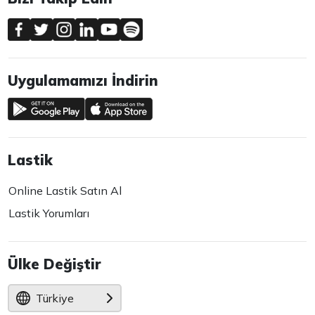
Uygulamamızı İndirin
Lastik
Online Lastik Satın Al
Lastik Yorumları
Ülke Değiştir
Türkiye