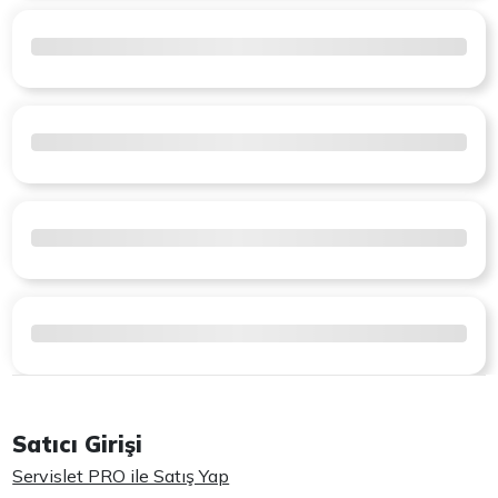
Satıcı Girişi
Servislet PRO ile Satış Yap