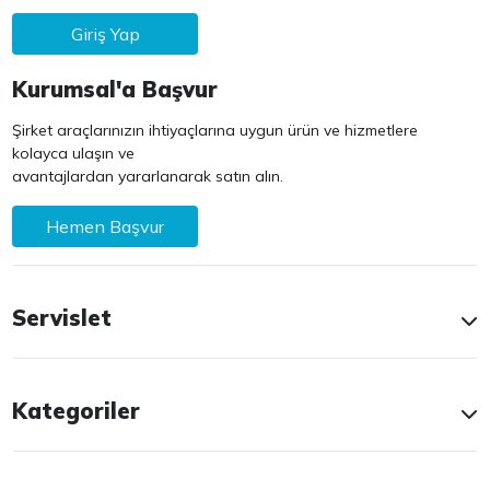
Giriş Yap
Kurumsal'a Başvur
Şirket araçlarınızın ihtiyaçlarına uygun ürün ve hizmetlere
kolayca ulaşın ve
avantajlardan yararlanarak satın alın.
Hemen Başvur
Servislet
Kategoriler