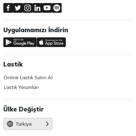
Uygulamamızı İndirin
Lastik
Online Lastik Satın Al
Lastik Yorumları
Ülke Değiştir
Türkiye