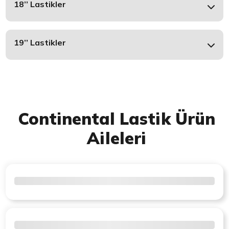
18’’ Lastikler
19’’ Lastikler
Continental Lastik Ürün
Aileleri