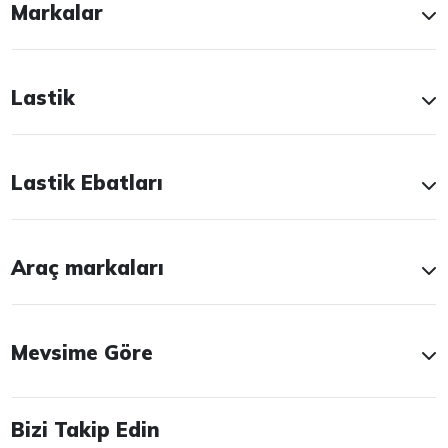
Markalar
Lastik
Lastik Ebatları
Araç markaları
Mevsime Göre
Bizi Takip Edin