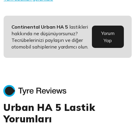
Continental Urban HA 5
lastikleri
Yorum
hakkında ne düşünüyorsunuz?
Tecrübelerinizi paylaşın ve diğer
Yap
otomobil sahiplerine yardımcı olun.
Urban HA 5 Lastik
Yorumları