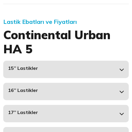
Lastik Ebatları ve Fiyatları
Continental Urban
HA 5
15’’ Lastikler
16’’ Lastikler
17’’ Lastikler