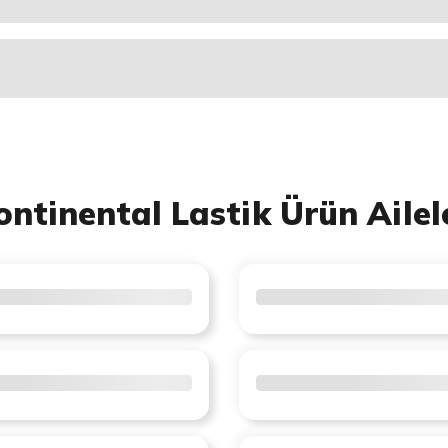
ontinental Lastik Ürün Ailel