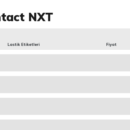
ntact NXT
Lastik Etiketleri
Fiyat