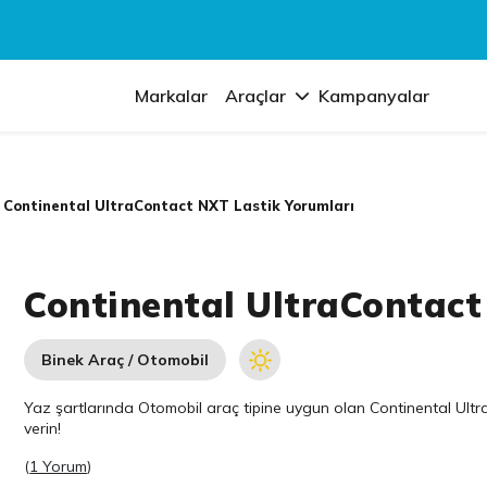
Markalar
Araçlar
Kampanyalar
Continental UltraContact NXT Lastik Yorumları
Continental UltraContact
Binek Araç / Otomobil
Yaz şartlarında Otomobil araç tipine uygun olan
Continental
Ultra
verin!
(
1 Yorum
)