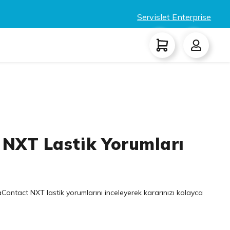
Servislet Enterprise
 NXT Lastik Yorumları
Contact NXT lastik yorumlarını inceleyerek kararınızı kolayca