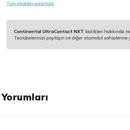
Tüm ebatları görüntüle
Continental UltraContact NXT
lastikleri hakkında 
Tecrübelerinizi paylaşın ve diğer otomobil sahiplerine 
 Yorumları