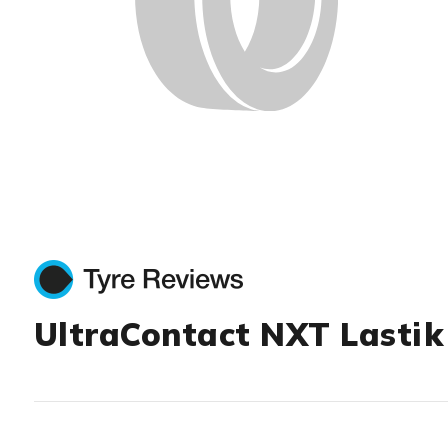
UltraContact NXT Lastik