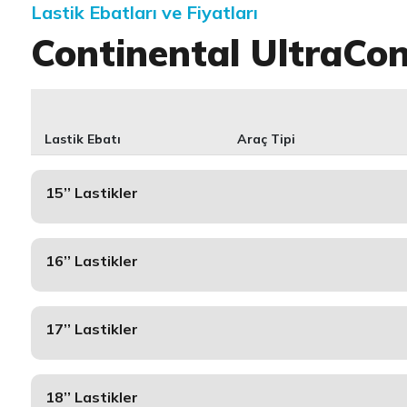
Lastik Ebatları ve Fiyatları
Continental UltraCo
Lastik Ebatı
Araç Tipi
15’’ Lastikler
16’’ Lastikler
17’’ Lastikler
18’’ Lastikler