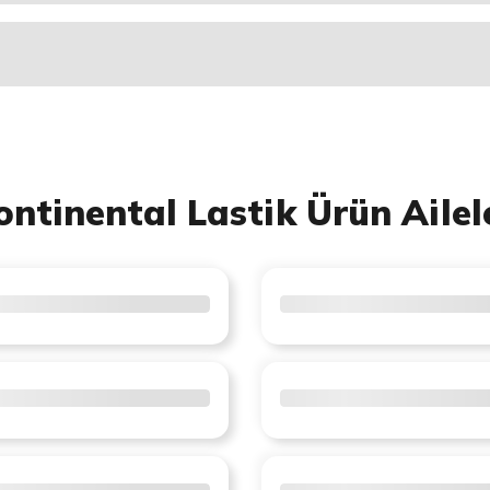
ontinental Lastik Ürün Ailel