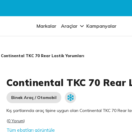
Markalar
Araçlar
Kampanyalar
Continental TKC 70 Rear Lastik Yorumları
Continental TKC 70 Rear 
Binek Araç / Otomobil
Kış şartlarında araç tipine uygun olan
Continental
TKC 70 Rear last
(
0 Yorum
)
Tüm ebatları görüntüle