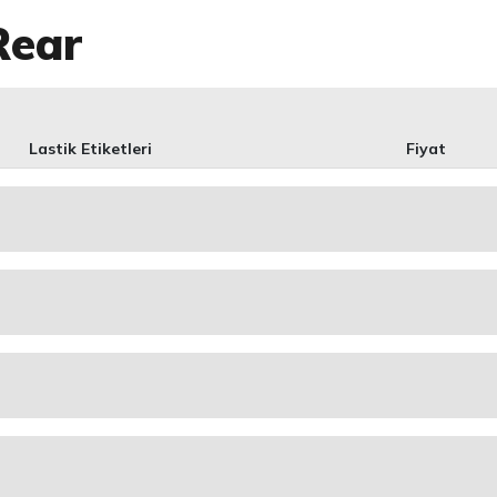
Rear
Lastik Etiketleri
Fiyat