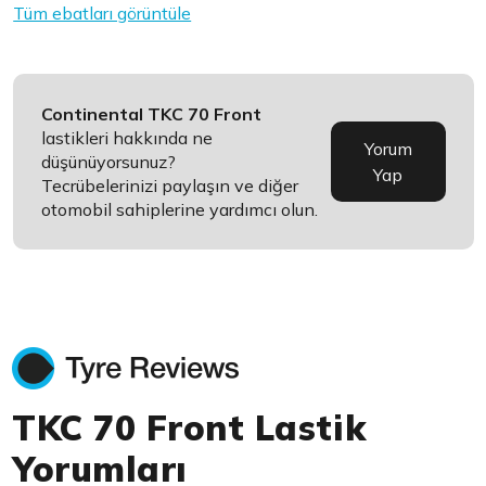
Tüm ebatları görüntüle
Continental TKC 70 Front
lastikleri hakkında ne
Yorum
düşünüyorsunuz?
Yap
Tecrübelerinizi paylaşın ve diğer
otomobil sahiplerine yardımcı olun.
TKC 70 Front Lastik
Yorumları