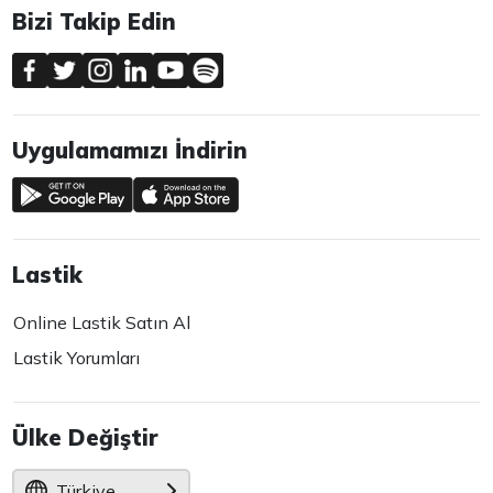
Bizi Takip Edin
Uygulamamızı İndirin
Lastik
Online Lastik Satın Al
Lastik Yorumları
Ülke Değiştir
Türkiye