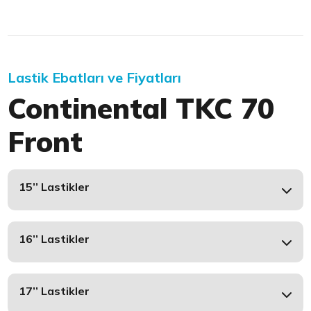
Lastik Ebatları ve Fiyatları
Continental TKC 70
Front
15’’ Lastikler
16’’ Lastikler
17’’ Lastikler