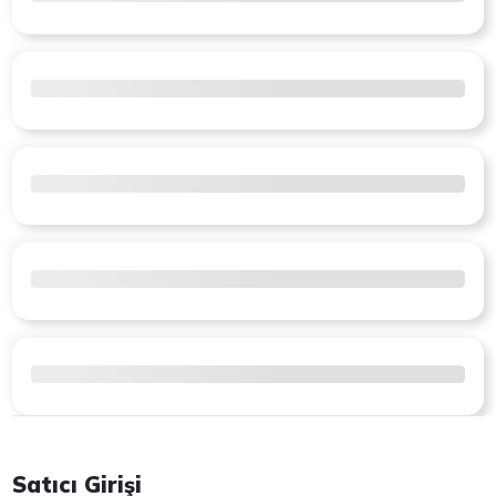
Satıcı Girişi