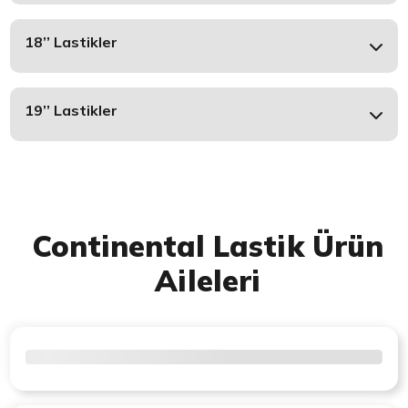
18’’ Lastikler
19’’ Lastikler
Continental Lastik Ürün
Aileleri