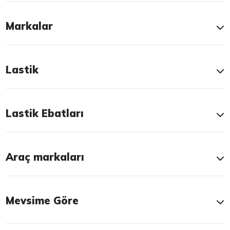
Markalar
Lastik
Lastik Ebatları
Araç markaları
Mevsime Göre