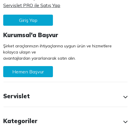
Servislet PRO ile Satış Yap
Giriş Yap
Kurumsal'a Başvur
Şirket araçlarınızın ihtiyaçlarına uygun ürün ve hizmetlere
kolayca ulaşın ve
avantajlardan yararlanarak satın alın.
Hemen Başvur
Servislet
Kategoriler