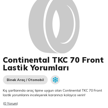
Continental TKC 70 Front
Lastik Yorumları
Binek Araç / Otomobil
Kış şartlarında araç tipine uygun olan
Continental
TKC 70 Front
lastik yorumlarını inceleyerek kararınızı kolayca verin!
(
0 Yorum
)