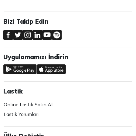
Bizi Takip Edin
Uygulamamızı İndirin
Lastik
Online Lastik Satın Al
Lastik Yorumları