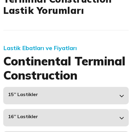
Lastik Yorumları
Lastik Ebatları ve Fiyatları
Continental Terminal
Construction
15’’ Lastikler
16’’ Lastikler