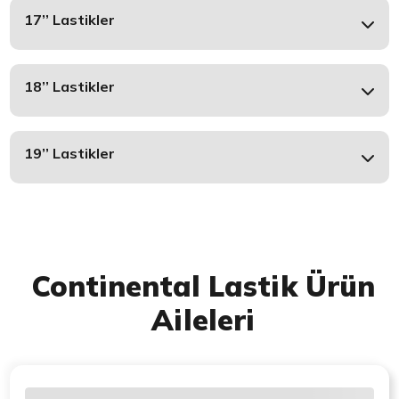
17’’ Lastikler
18’’ Lastikler
19’’ Lastikler
Continental Lastik Ürün
Aileleri