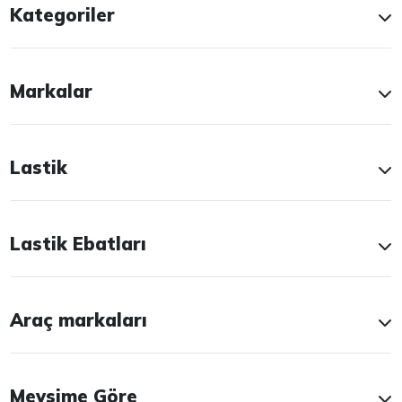
Kategoriler
Markalar
Lastik
Lastik Ebatları
Araç markaları
Mevsime Göre