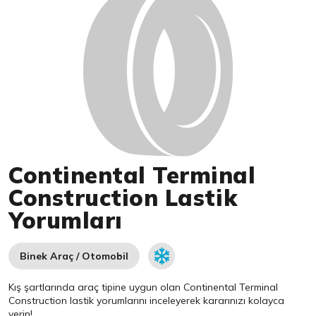
Continental Terminal
Construction Lastik
Yorumları
Binek Araç / Otomobil
Kış şartlarında araç tipine uygun olan
Continental
Terminal
Construction lastik yorumlarını inceleyerek kararınızı kolayca
verin!