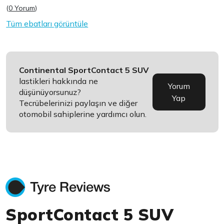
(
0 Yorum
)
Tüm ebatları görüntüle
Continental SportContact 5 SUV
lastikleri hakkında ne
Yorum
düşünüyorsunuz?
Yap
Tecrübelerinizi paylaşın ve diğer
otomobil sahiplerine yardımcı olun.
SportContact 5 SUV