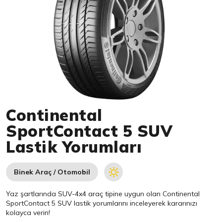
Item 1 of 1
Continental
SportContact 5 SUV
Lastik Yorumları
Binek Araç / Otomobil
Yaz şartlarında SUV-4x4 araç tipine uygun olan
Continental
SportContact 5 SUV lastik yorumlarını inceleyerek kararınızı
kolayca verin!