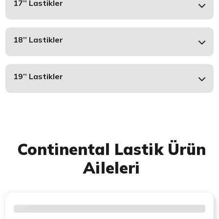
17’’ Lastikler
18’’ Lastikler
19’’ Lastikler
Continental Lastik Ürün
Aileleri