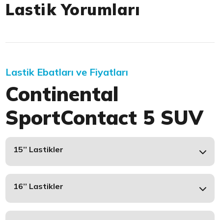
Lastik Yorumları
Lastik Ebatları ve Fiyatları
Continental
SportContact 5 SUV
15’’ Lastikler
16’’ Lastikler