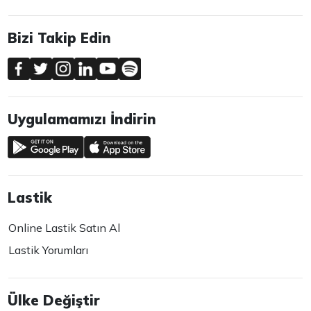
Bizi Takip Edin
Uygulamamızı İndirin
Lastik
Online Lastik Satın Al
Lastik Yorumları
Ülke Değiştir