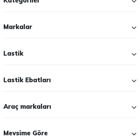
Kategoriler
Markalar
Lastik
Lastik Ebatları
Araç markaları
Mevsime Göre