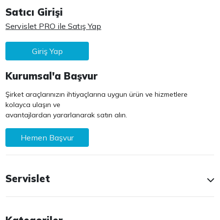
Satıcı Girişi
Servislet PRO ile Satış Yap
Giriş Yap
Kurumsal'a Başvur
Şirket araçlarınızın ihtiyaçlarına uygun ürün ve hizmetlere
kolayca ulaşın ve
avantajlardan yararlanarak satın alın.
Hemen Başvur
Servislet