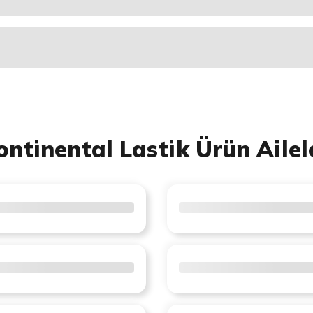
ontinental Lastik Ürün Ailel