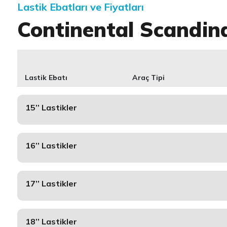
Lastik Ebatları ve Fiyatları
Continental Scandin
Lastik Ebatı
Araç Tipi
15’’ Lastikler
16’’ Lastikler
17’’ Lastikler
18’’ Lastikler