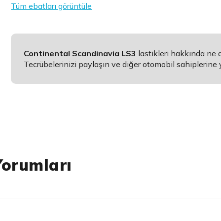
Tüm ebatları görüntüle
Continental Scandinavia LS3
lastikleri hakkında ne
Tecrübelerinizi paylaşın ve diğer otomobil sahiplerine 
Yorumları