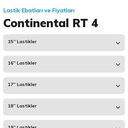
Lastik Ebatları ve Fiyatları
Continental RT 4
15’’ Lastikler
16’’ Lastikler
17’’ Lastikler
18’’ Lastikler
19’’ Lastikler