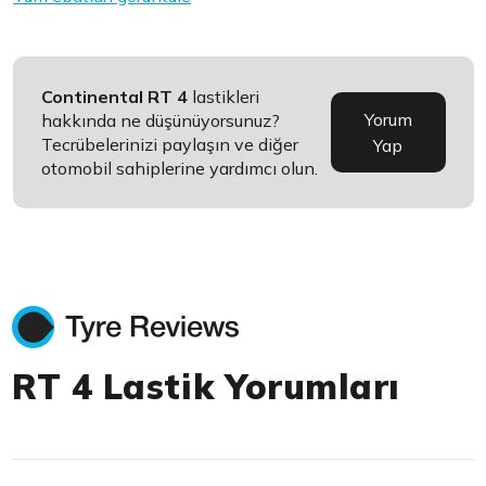
Continental RT 4
lastikleri
Yorum
hakkında ne düşünüyorsunuz?
Tecrübelerinizi paylaşın ve diğer
Yap
otomobil sahiplerine yardımcı olun.
RT 4 Lastik Yorumları