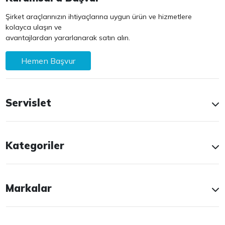
Şirket araçlarınızın ihtiyaçlarına uygun ürün ve hizmetlere
kolayca ulaşın ve
avantajlardan yararlanarak satın alın.
Hemen Başvur
Servislet
Kategoriler
Markalar