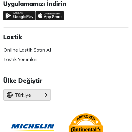
Uygulamamızı İndirin
Lastik
Online Lastik Satın Al
Lastik Yorumları
Ülke Değiştir
Türkiye