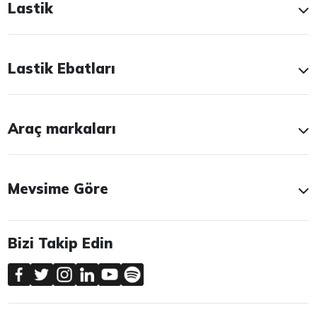
Lastik
Lastik Ebatları
Araç markaları
Mevsime Göre
Bizi Takip Edin