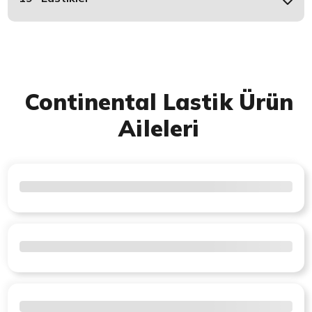
Continental Lastik Ürün
Aileleri