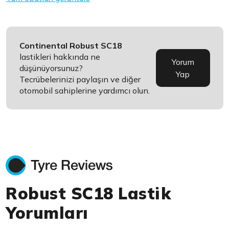
Continental Robust SC18
lastikleri hakkında ne
Yorum
düşünüyorsunuz?
Yap
Tecrübelerinizi paylaşın ve diğer
otomobil sahiplerine yardımcı olun.
Robust SC18 Lastik
Yorumları