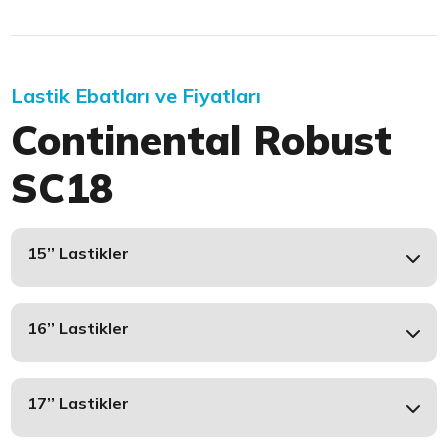
Lastik Ebatları ve Fiyatları
Continental Robust
SC18
15’’ Lastikler
16’’ Lastikler
17’’ Lastikler