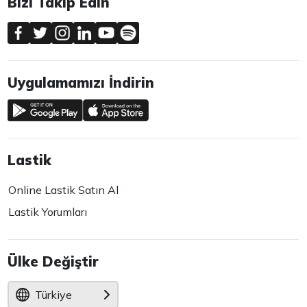
Bizi Takip Edin
Uygulamamızı İndirin
Lastik
Online Lastik Satın Al
Lastik Yorumları
Ülke Değiştir
Türkiye