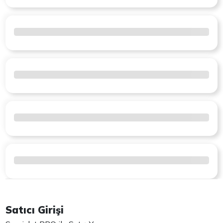
Satıcı Girişi