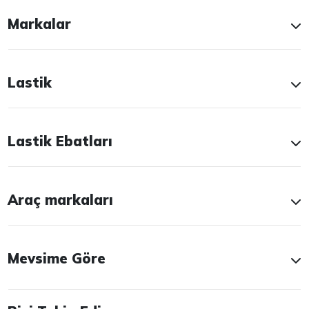
Markalar
Lastik
Lastik Ebatları
Araç markaları
Mevsime Göre