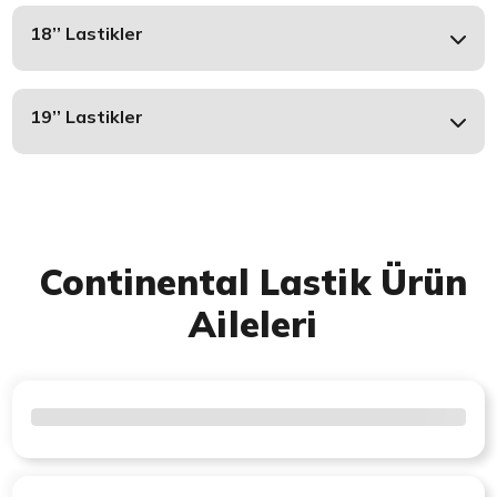
18’’ Lastikler
19’’ Lastikler
Continental Lastik Ürün
Aileleri