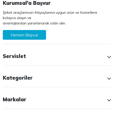
Kurumsal'a Başvur
Şirket araçlarınızın ihtiyaçlarına uygun ürün ve hizmetlere
kolayca ulaşın ve
avantajlardan yararlanarak satın alın.
Hemen Başvur
Servislet
Kategoriler
Markalar