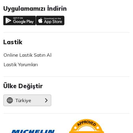
Uygulamamızı İndirin
Lastik
Online Lastik Satın Al
Lastik Yorumları
Ülke Değiştir
Türkiye