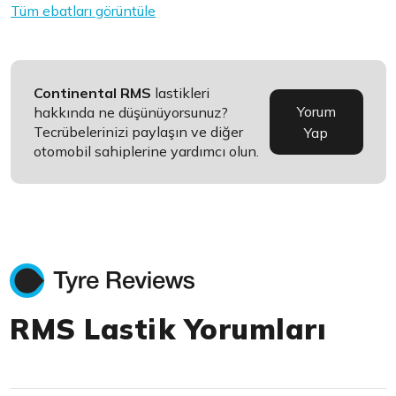
Tüm ebatları görüntüle
Continental RMS
lastikleri
Yorum
hakkında ne düşünüyorsunuz?
Tecrübelerinizi paylaşın ve diğer
Yap
otomobil sahiplerine yardımcı olun.
RMS Lastik Yorumları