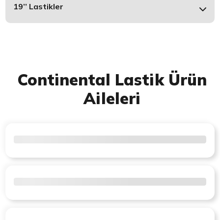
19’’ Lastikler
Continental Lastik Ürün
Aileleri