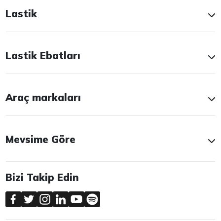
Lastik
Lastik Ebatları
Araç markaları
Mevsime Göre
Bizi Takip Edin