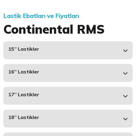
Lastik Ebatları ve Fiyatları
Continental RMS
15’’ Lastikler
16’’ Lastikler
17’’ Lastikler
18’’ Lastikler