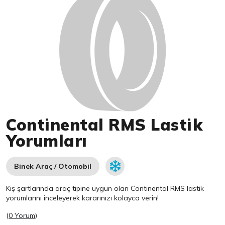
Continental RMS Lastik
Yorumları
Binek Araç / Otomobil
Kış şartlarında araç tipine uygun olan
Continental
RMS lastik
yorumlarını inceleyerek kararınızı kolayca verin!
(
0 Yorum
)