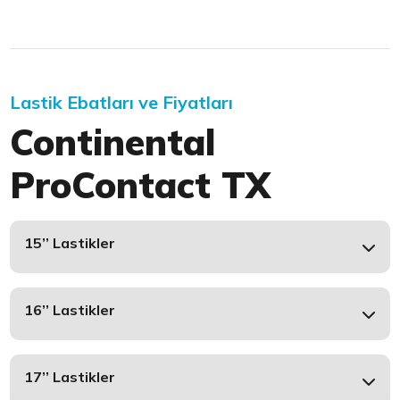
Lastik Ebatları ve Fiyatları
Continental
ProContact TX
15’’ Lastikler
16’’ Lastikler
17’’ Lastikler