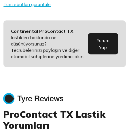
Tüm ebatları görüntüle
Continental ProContact TX
lastikleri hakkında ne
Yorum
düşünüyorsunuz?
Yap
Tecrübelerinizi paylaşın ve diğer
otomobil sahiplerine yardımcı olun.
ProContact TX Lastik
Yorumları