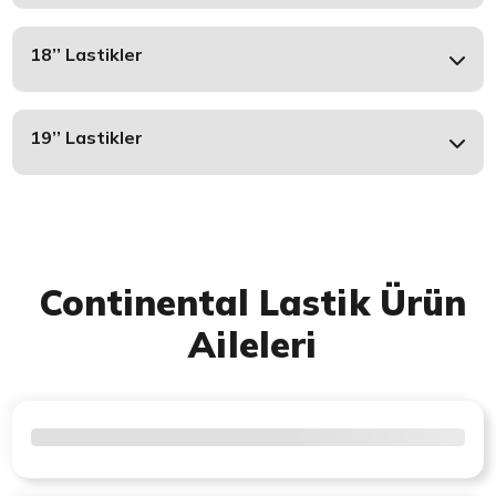
18’’ Lastikler
19’’ Lastikler
Continental Lastik Ürün
Aileleri