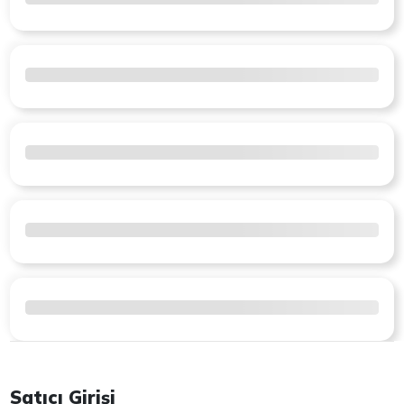
Satıcı Girişi