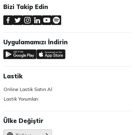
Bizi Takip Edin
Uygulamamızı İndirin
Lastik
Online Lastik Satın Al
Lastik Yorumları
Ülke Değiştir