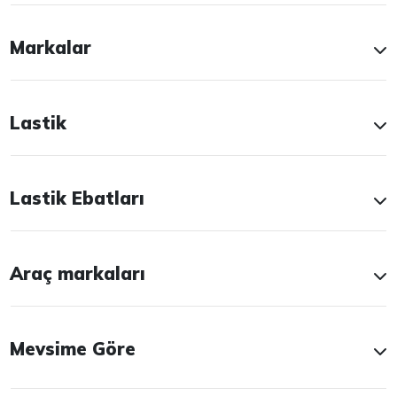
Markalar
Lastik
Lastik Ebatları
Araç markaları
Mevsime Göre