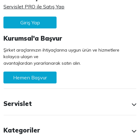
Servislet PRO ile Satış Yap
Giriş Yap
Kurumsal'a Başvur
Şirket araçlarınızın ihtiyaçlarına uygun ürün ve hizmetlere
kolayca ulaşın ve
avantajlardan yararlanarak satın alın.
Hemen Başvur
Servislet
Kategoriler