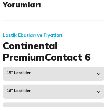
Yorumları
Lastik Ebatları ve Fiyatları
Continental
PremiumContact 6
15’’ Lastikler
16’’ Lastikler