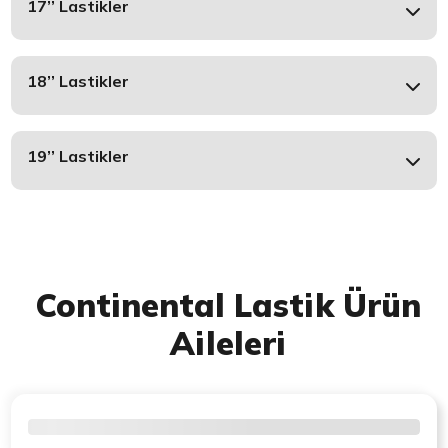
17’’ Lastikler
18’’ Lastikler
19’’ Lastikler
Continental Lastik Ürün
Aileleri