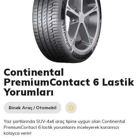
Item 1 of 1
Continental
PremiumContact 6 Lastik
Yorumları
Binek Araç / Otomobil
Yaz şartlarında SUV-4x4 araç tipine uygun olan
Continental
PremiumContact 6 lastik yorumlarını inceleyerek kararınızı
kolayca verin!