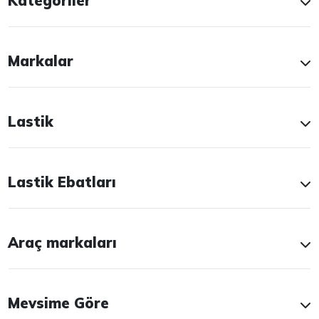
Kategoriler
Markalar
Lastik
Lastik Ebatları
Araç markaları
Mevsime Göre