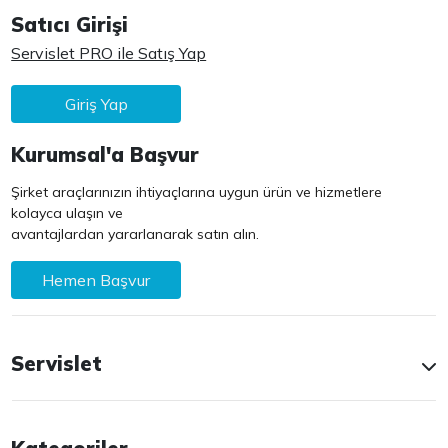
Satıcı Girişi
Servislet PRO ile Satış Yap
Giriş Yap
Kurumsal'a Başvur
Şirket araçlarınızın ihtiyaçlarına uygun ürün ve hizmetlere
kolayca ulaşın ve
avantajlardan yararlanarak satın alın.
Hemen Başvur
Servislet