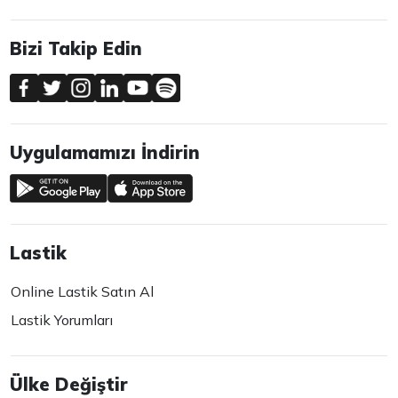
Bizi Takip Edin
Uygulamamızı İndirin
Lastik
Online Lastik Satın Al
Lastik Yorumları
Ülke Değiştir