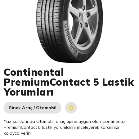
Item 1 of 1
Continental
PremiumContact 5 Lastik
Yorumları
Binek Araç / Otomobil
Yaz şartlarında Otomobil araç tipine uygun olan
Continental
PremiumContact 5 lastik yorumlarını inceleyerek kararınızı
kolayca verin!