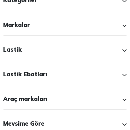
Kategoriler
Markalar
Lastik
Lastik Ebatları
Araç markaları
Mevsime Göre