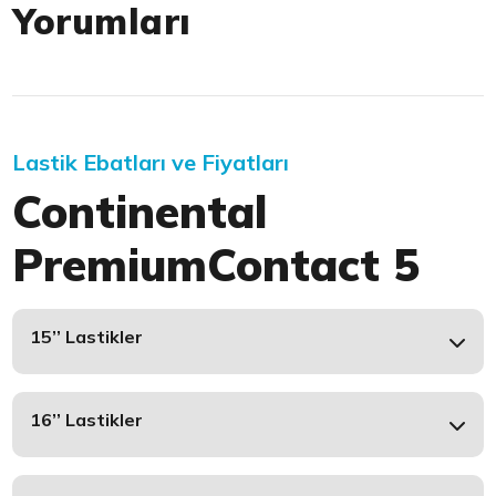
Yorumları
Lastik Ebatları ve Fiyatları
Continental
PremiumContact 5
15’’ Lastikler
16’’ Lastikler