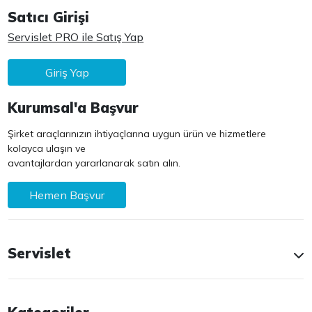
Satıcı Girişi
Servislet PRO ile Satış Yap
Giriş Yap
Kurumsal'a Başvur
Şirket araçlarınızın ihtiyaçlarına uygun ürün ve hizmetlere
kolayca ulaşın ve
avantajlardan yararlanarak satın alın.
Hemen Başvur
Servislet