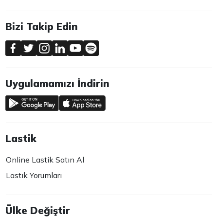
Bizi Takip Edin
Uygulamamızı İndirin
Lastik
Online Lastik Satın Al
Lastik Yorumları
Ülke Değiştir