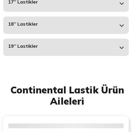
17’’ Lastikler
18’’ Lastikler
19’’ Lastikler
Continental Lastik Ürün
Aileleri