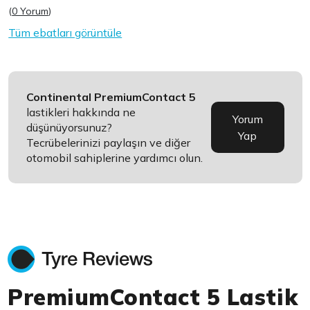
(
0 Yorum
)
Tüm ebatları görüntüle
Continental PremiumContact 5
lastikleri hakkında ne
Yorum
düşünüyorsunuz?
Yap
Tecrübelerinizi paylaşın ve diğer
otomobil sahiplerine yardımcı olun.
PremiumContact 5 Lastik