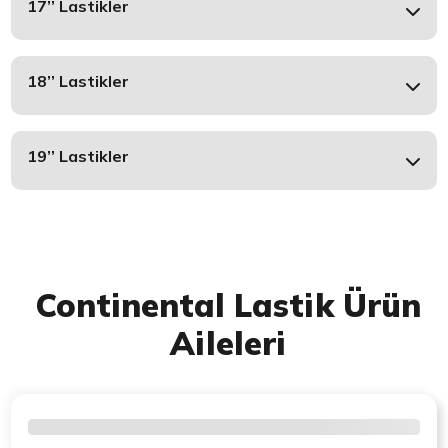
17’’ Lastikler
18’’ Lastikler
19’’ Lastikler
Continental Lastik Ürün
Aileleri