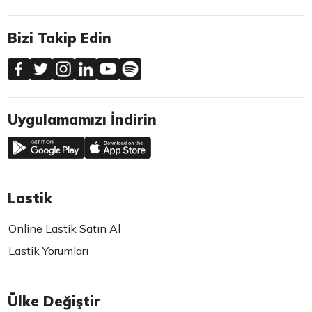
Bizi Takip Edin
Uygulamamızı İndirin
Lastik
Online Lastik Satın Al
Lastik Yorumları
Ülke Değiştir