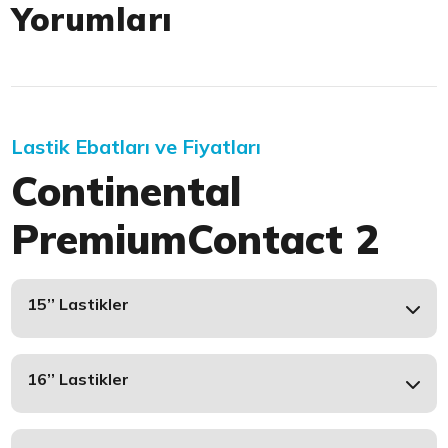
Yorumları
Lastik Ebatları ve Fiyatları
Continental
PremiumContact 2
15’’ Lastikler
16’’ Lastikler