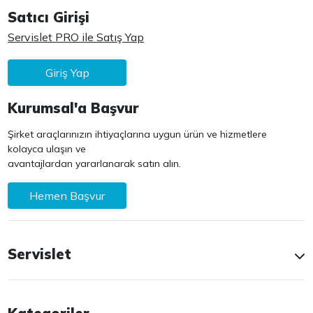
Satıcı Girişi
Servislet PRO ile Satış Yap
Giriş Yap
Kurumsal'a Başvur
Şirket araçlarınızın ihtiyaçlarına uygun ürün ve hizmetlere
kolayca ulaşın ve
avantajlardan yararlanarak satın alın.
Hemen Başvur
Servislet