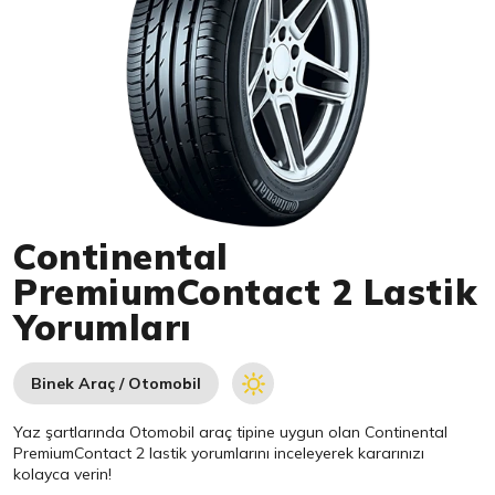
Item 1 of 1
Continental
PremiumContact 2 Lastik
Yorumları
Binek Araç / Otomobil
Yaz şartlarında Otomobil araç tipine uygun olan
Continental
PremiumContact 2 lastik yorumlarını inceleyerek kararınızı
kolayca verin!