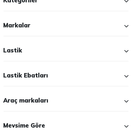
Kategoriler
Markalar
Lastik
Lastik Ebatları
Araç markaları
Mevsime Göre