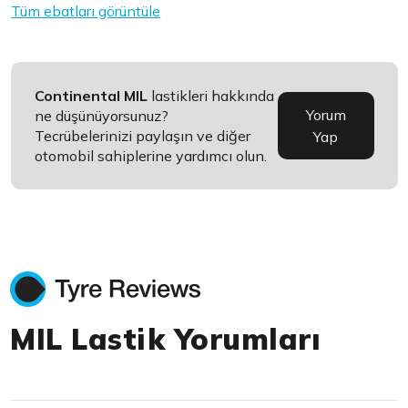
Tüm ebatları görüntüle
Continental MIL
lastikleri hakkında
Yorum
ne düşünüyorsunuz?
Tecrübelerinizi paylaşın ve diğer
Yap
otomobil sahiplerine yardımcı olun.
MIL Lastik Yorumları