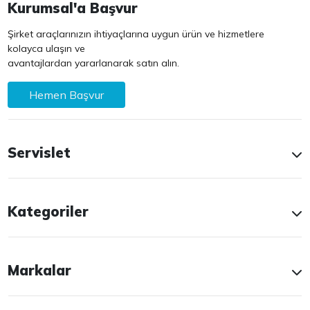
Kurumsal'a Başvur
Şirket araçlarınızın ihtiyaçlarına uygun ürün ve hizmetlere
kolayca ulaşın ve
avantajlardan yararlanarak satın alın.
Hemen Başvur
Servislet
Kategoriler
Markalar