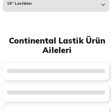
19’’ Lastikler
Continental Lastik Ürün
Aileleri