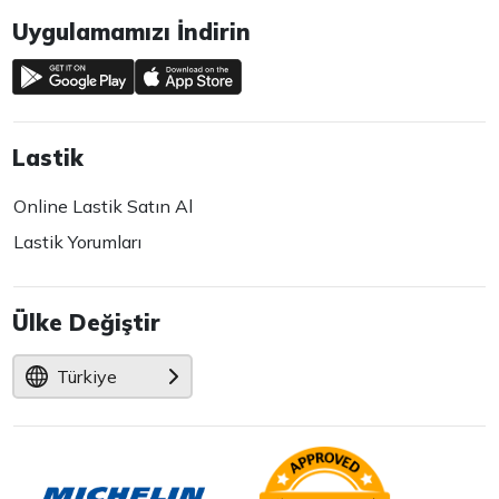
Uygulamamızı İndirin
Lastik
Online Lastik Satın Al
Lastik Yorumları
Ülke Değiştir
Türkiye