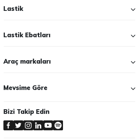
Lastik
Lastik Ebatları
Araç markaları
Mevsime Göre
Bizi Takip Edin