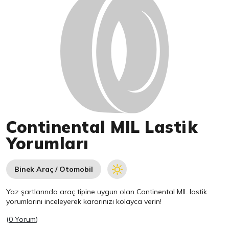
Continental MIL Lastik
Yorumları
Binek Araç / Otomobil
Yaz şartlarında araç tipine uygun olan
Continental
MIL lastik
yorumlarını inceleyerek kararınızı kolayca verin!
(
0 Yorum
)