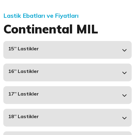
Lastik Ebatları ve Fiyatları
Continental MIL
15’’ Lastikler
16’’ Lastikler
17’’ Lastikler
18’’ Lastikler