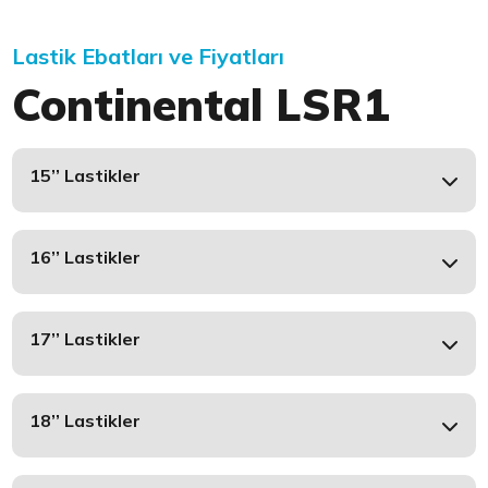
Lastik Ebatları ve Fiyatları
Continental LSR1
15’’ Lastikler
16’’ Lastikler
17’’ Lastikler
18’’ Lastikler