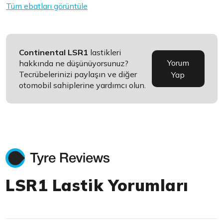
Tüm ebatları görüntüle
Continental LSR1
lastikleri
Yorum
hakkında ne düşünüyorsunuz?
Tecrübelerinizi paylaşın ve diğer
Yap
otomobil sahiplerine yardımcı olun.
LSR1 Lastik Yorumları