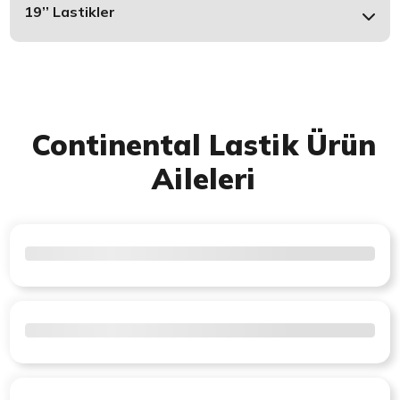
19’’ Lastikler
Continental Lastik Ürün
Aileleri