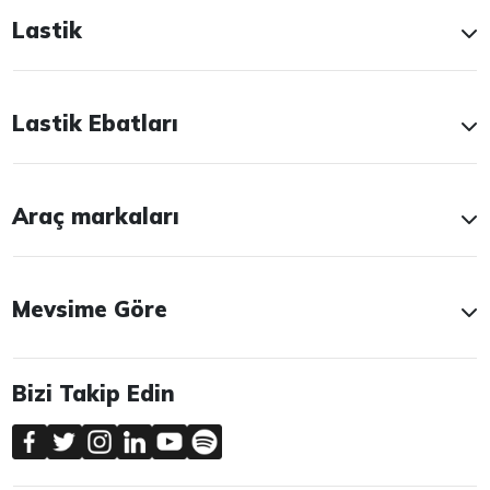
Lastik
Lastik Ebatları
Araç markaları
Mevsime Göre
Bizi Takip Edin