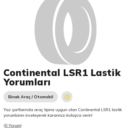
Continental LSR1 Lastik
Yorumları
Binek Araç / Otomobil
Yaz şartlarında araç tipine uygun olan
Continental
LSR1 lastik
yorumlarını inceleyerek kararınızı kolayca verin!
(
0 Yorum
)