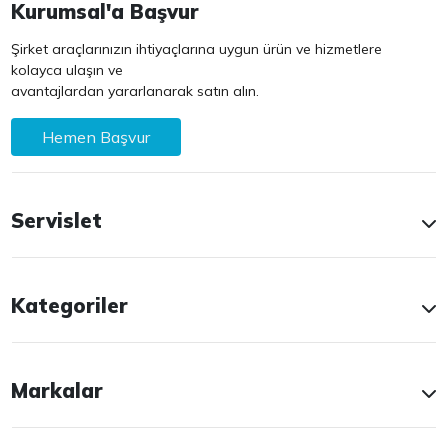
Kurumsal'a Başvur
Şirket araçlarınızın ihtiyaçlarına uygun ürün ve hizmetlere
kolayca ulaşın ve
avantajlardan yararlanarak satın alın.
Hemen Başvur
Servislet
Kategoriler
Markalar