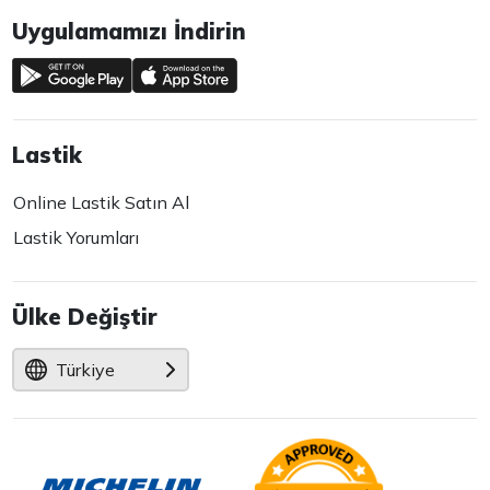
Uygulamamızı İndirin
Lastik
Online Lastik Satın Al
Lastik Yorumları
Ülke Değiştir
Türkiye