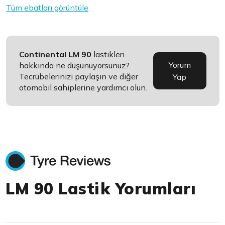
Tüm ebatları görüntüle
Continental LM 90
lastikleri
Yorum
hakkında ne düşünüyorsunuz?
Tecrübelerinizi paylaşın ve diğer
Yap
otomobil sahiplerine yardımcı olun.
LM 90 Lastik Yorumları