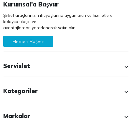
Kurumsal'a Başvur
Şirket araçlarınızın ihtiyaçlarına uygun ürün ve hizmetlere
kolayca ulaşın ve
avantajlardan yararlanarak satın alın.
Hemen Başvur
Servislet
Kategoriler
Markalar