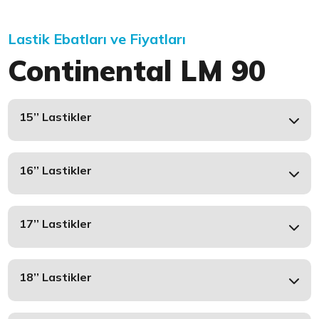
Lastik Ebatları ve Fiyatları
Continental LM 90
15’’ Lastikler
16’’ Lastikler
17’’ Lastikler
18’’ Lastikler