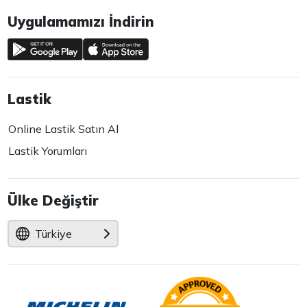
Uygulamamızı İndirin
Lastik
Online Lastik Satın Al
Lastik Yorumları
Ülke Değiştir
Türkiye