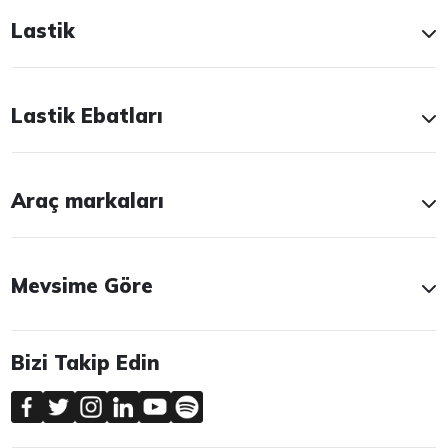
Lastik
Lastik Ebatları
Araç markaları
Mevsime Göre
Bizi Takip Edin