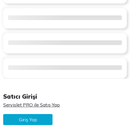
Satıcı Girişi
Servislet PRO ile Satış Yap
Giriş Yap