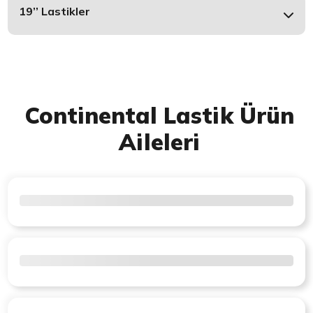
19’’ Lastikler
Continental Lastik Ürün
Aileleri