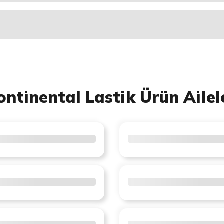
ontinental Lastik Ürün Ailel