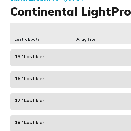
Continental LightPr
Lastik Ebatı
Araç Tipi
15’’ Lastikler
16’’ Lastikler
17’’ Lastikler
18’’ Lastikler