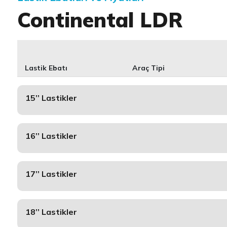
Continental LDR
Lastik Ebatı
Araç Tipi
15’’ Lastikler
16’’ Lastikler
17’’ Lastikler
18’’ Lastikler