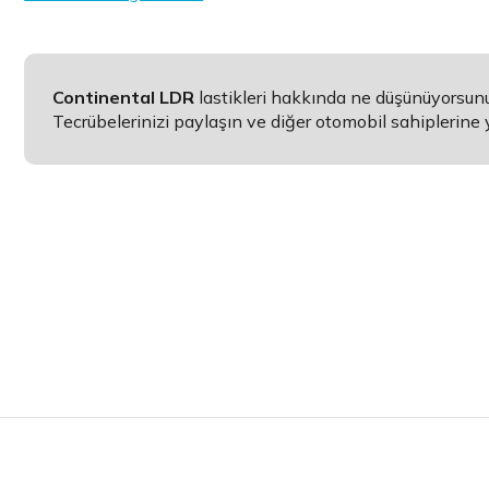
Continental LDR
lastikleri hakkında ne düşünüyorsun
Tecrübelerinizi paylaşın ve diğer otomobil sahiplerine 