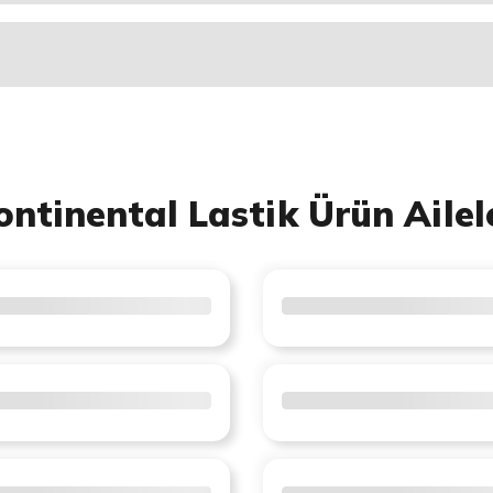
ontinental Lastik Ürün Ailel