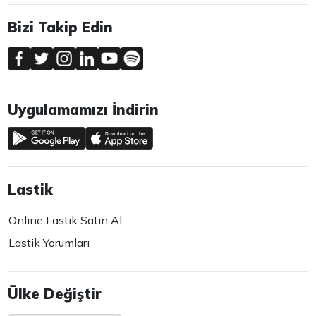
Bizi Takip Edin
Uygulamamızı İndirin
Lastik
Online Lastik Satın Al
Lastik Yorumları
Ülke Değiştir