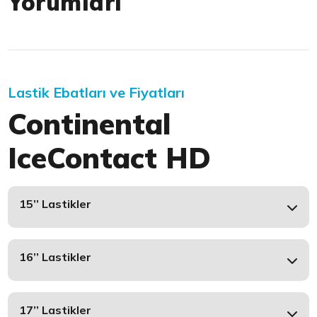
Yorumları
Lastik Ebatları ve Fiyatları
Continental
IceContact HD
15’’ Lastikler
16’’ Lastikler
17’’ Lastikler