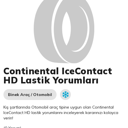
Continental IceContact
HD Lastik Yorumları
Binek Araç / Otomobil
Kış şartlarında Otomobil araç tipine uygun olan
Continental
IceContact HD lastik yorumlarını inceleyerek kararınızı kolayca
verin!