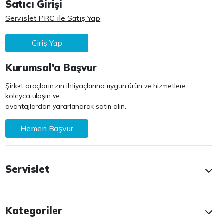
Satıcı Girişi
Servislet PRO ile Satış Yap
Giriş Yap
Kurumsal'a Başvur
Şirket araçlarınızın ihtiyaçlarına uygun ürün ve hizmetlere
kolayca ulaşın ve
avantajlardan yararlanarak satın alın.
Hemen Başvur
Servislet
Kategoriler