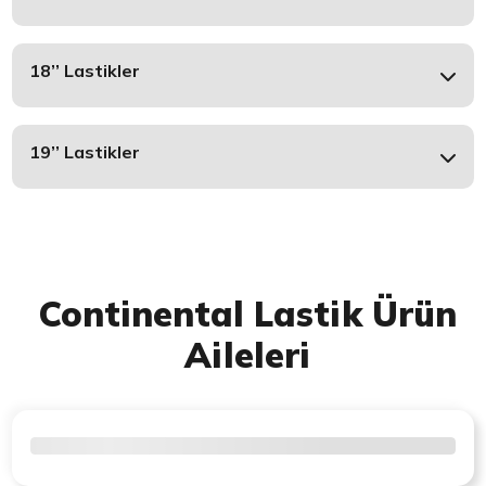
18’’ Lastikler
19’’ Lastikler
Continental Lastik Ürün
Aileleri