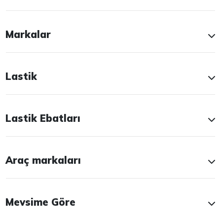
Markalar
Lastik
Lastik Ebatları
Araç markaları
Mevsime Göre