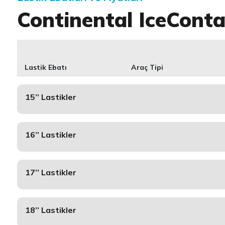
Continental IceConta
Lastik Ebatı
Araç Tipi
15’’ Lastikler
16’’ Lastikler
17’’ Lastikler
18’’ Lastikler