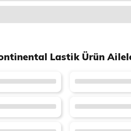
ontinental Lastik Ürün Ailel