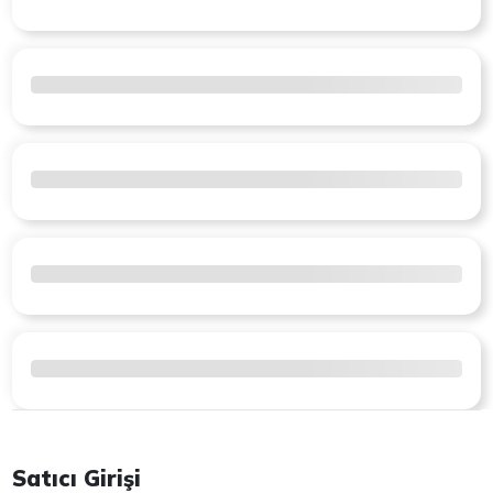
Satıcı Girişi