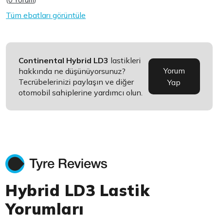
(
0 Yorum
)
Tüm ebatları görüntüle
Continental Hybrid LD3
lastikleri
Yorum
hakkında ne düşünüyorsunuz?
Tecrübelerinizi paylaşın ve diğer
Yap
otomobil sahiplerine yardımcı olun.
Hybrid LD3 Lastik
Yorumları