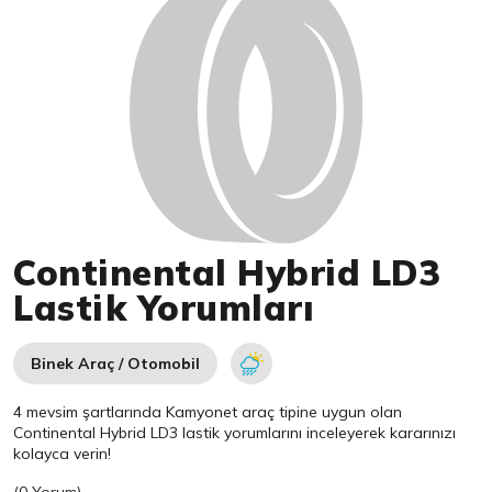
Continental Hybrid LD3
Lastik Yorumları
Binek Araç / Otomobil
4 mevsim şartlarında Kamyonet araç tipine uygun olan
Continental
Hybrid LD3 lastik yorumlarını inceleyerek kararınızı
kolayca verin!