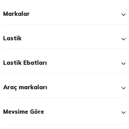
Markalar
Lastik
Lastik Ebatları
Araç markaları
Mevsime Göre