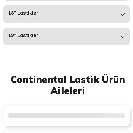
18’’ Lastikler
19’’ Lastikler
Continental Lastik Ürün
Aileleri