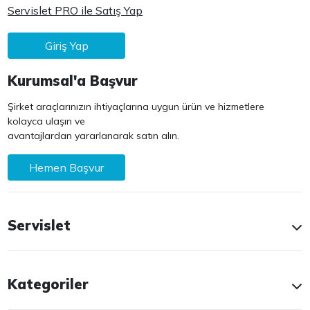
Servislet PRO ile Satış Yap
Giriş Yap
Kurumsal'a Başvur
Şirket araçlarınızın ihtiyaçlarına uygun ürün ve hizmetlere
kolayca ulaşın ve
avantajlardan yararlanarak satın alın.
Hemen Başvur
Servislet
Kategoriler