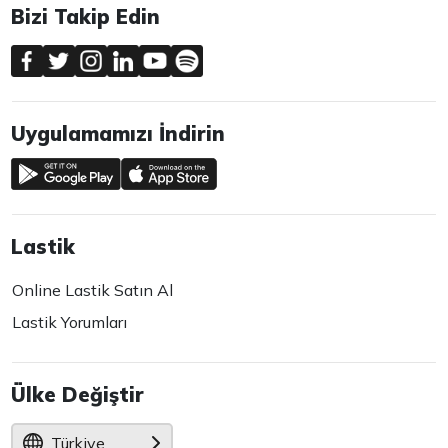
Bizi Takip Edin
Uygulamamızı İndirin
Lastik
Online Lastik Satın Al
Lastik Yorumları
Ülke Değiştir
Türkiye