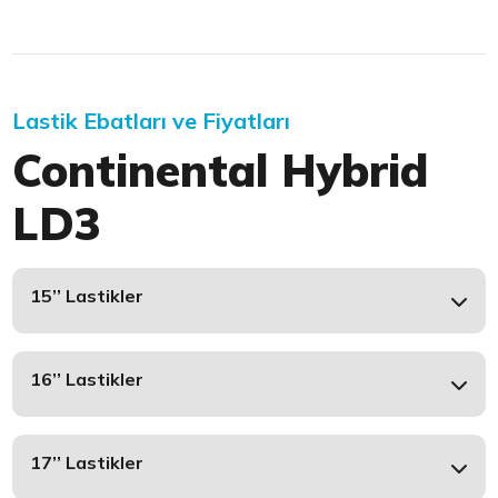
Lastik Ebatları ve Fiyatları
Continental Hybrid
LD3
15’’ Lastikler
16’’ Lastikler
17’’ Lastikler